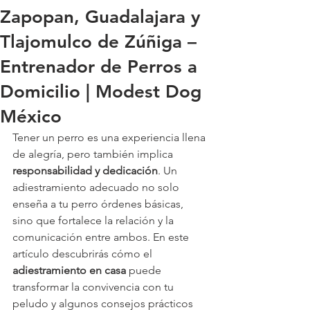
Zapopan, Guadalajara y
Tlajomulco de Zúñiga –
Entrenador de Perros a
Domicilio | Modest Dog
México
Tener un perro es una experiencia llena 
de alegría, pero también implica 
responsabilidad y dedicación
. Un 
adiestramiento adecuado no solo 
enseña a tu perro órdenes básicas, 
sino que fortalece la relación y la 
comunicación entre ambos. En este 
artículo descubrirás cómo el 
adiestramiento en casa
 puede 
transformar la convivencia con tu 
peludo y algunos consejos prácticos 