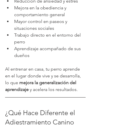
Reducción de ansiedad y estrés
Mejora en la obediencia y 
comportamiento general
Mayor control en paseos y 
situaciones sociales
Trabajo directo en el entorno del 
perro
Aprendizaje acompañado de sus 
dueños
Al entrenar en casa, tu perro aprende 
en el lugar donde vive y se desarrolla, 
lo que 
mejora la generalización del 
aprendizaje
 y acelera los resultados.
¿Qué Hace Diferente el 
Adiestramiento Canino 