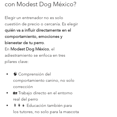
con Modest Dog México?
Elegir un entrenador no es solo 
cuestión de precio o cercanía. Es elegir 
quién va a influir directamente en el 
comportamiento, emociones y 
bienestar de tu perro
.
En 
Modest Dog México
, el 
adiestramiento se enfoca en tres 
pilares clave:
🧠 Comprensión del 
comportamiento canino, no solo 
corrección
🏡 Trabajo directo en el entorno 
real del perro
👨‍👩‍👧 Educación también para 
los tutores, no solo para la mascota