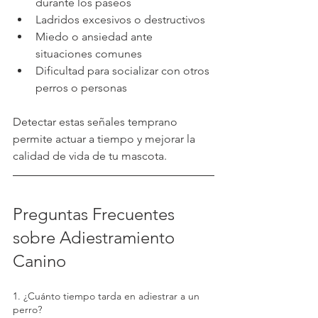
durante los paseos
Ladridos excesivos o destructivos
Miedo o ansiedad ante 
situaciones comunes
Dificultad para socializar con otros 
perros o personas
Detectar estas señales temprano 
permite actuar a tiempo y mejorar la 
calidad de vida de tu mascota.
Preguntas Frecuentes 
sobre Adiestramiento 
Canino
1. ¿Cuánto tiempo tarda en adiestrar a un 
perro?