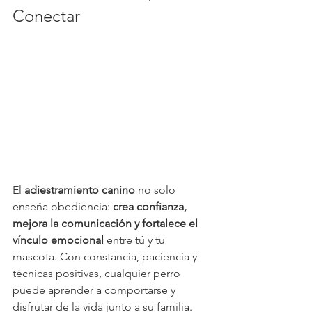
Conectar
El 
adiestramiento canino
 no solo 
enseña obediencia: 
crea confianza, 
mejora la comunicación y fortalece el 
vínculo emocional
 entre tú y tu 
mascota. Con constancia, paciencia y 
técnicas positivas, cualquier perro 
puede aprender a comportarse y 
disfrutar de la vida junto a su familia.