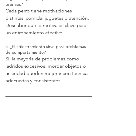
premios?
Cada perro tiene motivaciones 
distintas: comida, juguetes o atención. 
Descubrir qué lo motiva es clave para 
un entrenamiento efectivo.
5. ¿El adiestramiento sirve para problemas 
de comportamiento?
Sí, la mayoría de problemas como 
ladridos excesivos, morder objetos o 
ansiedad pueden mejorar con técnicas 
adecuadas y consistentes.