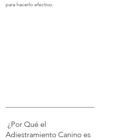
para hacerlo efectivo.
 ¿Por Qué el 
Adiestramiento Canino es 