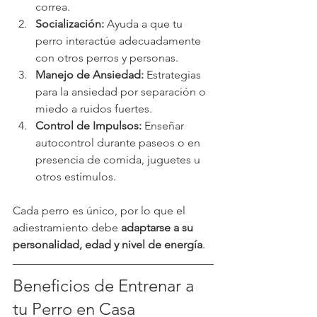
correa.
Socialización:
 Ayuda a que tu 
perro interactúe adecuadamente 
con otros perros y personas.
Manejo de Ansiedad:
 Estrategias 
para la ansiedad por separación o 
miedo a ruidos fuertes.
Control de Impulsos:
 Enseñar 
autocontrol durante paseos o en 
presencia de comida, juguetes u 
otros estímulos.
Cada perro es único, por lo que el 
adiestramiento debe 
adaptarse a su 
personalidad, edad y nivel de energía
.
Beneficios de Entrenar a 
tu Perro en Casa