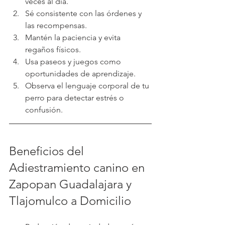
veces al día.
Sé consistente con las órdenes y 
las recompensas.
Mantén la paciencia y evita 
regaños físicos.
Usa paseos y juegos como 
oportunidades de aprendizaje.
Observa el lenguaje corporal de tu 
perro para detectar estrés o 
confusión.
Beneficios del 
Adiestramiento canino en 
Zapopan Guadalajara y 
Tlajomulco a Domicilio