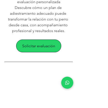
evaluación personalizada
Descubre cómo un plan de 
adiestramiento adecuado puede 
transformar la relación con tu perro 
desde casa, con acompañamiento 
profesional y resultados reales.
Solicitar evaluación
       🐾Tu peludo merece lo mejor