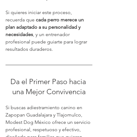
Si quieres iniciar este proceso, 
recuerda que 
cada perro merece un 
plan adaptado a su personalidad y 
necesidades
, y un entrenador 
profesional puede guiarte para lograr 
resultados duraderos.
Da el Primer Paso hacia 
una Mejor Convivencia
Si buscas adiestramiento canino en 
Zapopan Guadalajara y Tlajomulco, 
Modest Dog México ofrece un servicio 
profesional, respetuoso y efectivo, 
diseñado para familias que quieren 