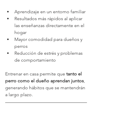
Aprendizaje en un entorno familiar
Resultados más rápidos al aplicar 
las enseñanzas directamente en el 
hogar
Mayor comodidad para dueños y 
perros
Reducción de estrés y problemas 
de comportamiento
Entrenar en casa permite que 
tanto el 
perro como el dueño aprendan juntos
, 
generando hábitos que se mantendrán 
a largo plazo.