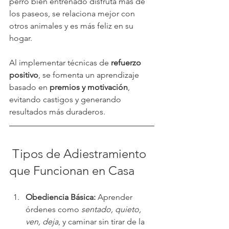
perro bien entrenado disfruta más de 
los paseos, se relaciona mejor con 
otros animales y es más feliz en su 
hogar.
Al implementar técnicas de 
refuerzo 
positivo
, se fomenta un aprendizaje 
basado en 
premios y motivación
, 
evitando castigos y generando 
resultados más duraderos.
 Tipos de Adiestramiento 
que Funcionan en Casa
Obediencia Básica:
 Aprender 
órdenes como 
sentado, quieto, 
ven, deja
, y caminar sin tirar de la 