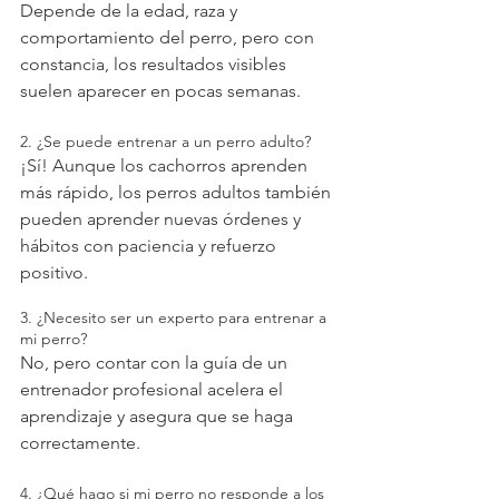
Depende de la edad, raza y 
comportamiento del perro, pero con 
constancia, los resultados visibles 
suelen aparecer en pocas semanas.
2. ¿Se puede entrenar a un perro adulto?
¡Sí! Aunque los cachorros aprenden 
más rápido, los perros adultos también 
pueden aprender nuevas órdenes y 
hábitos con paciencia y refuerzo 
positivo.
3. ¿Necesito ser un experto para entrenar a 
mi perro?
No, pero contar con la guía de un 
entrenador profesional acelera el 
aprendizaje y asegura que se haga 
correctamente.
4. ¿Qué hago si mi perro no responde a los 