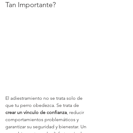
Tan Importante?
El adiestramiento no se trata solo de 
que tu perro obedezca. Se trata de 
crear un vínculo de confianza
, reducir 
comportamientos problemáticos y 
garantizar su seguridad y bienestar. Un 