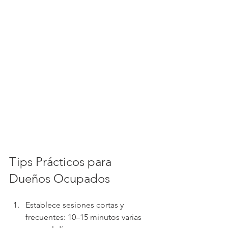
Tips Prácticos para 
Dueños Ocupados
Establece sesiones cortas y 
frecuentes: 10–15 minutos varias 