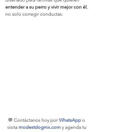
entender a su perro y vivir mejor con él
, 
no solo corregir conductas.
💬 Contáctanos hoy por 
WhatsApp
 o 
visita 
modestdogmx.com
 y agenda tu 