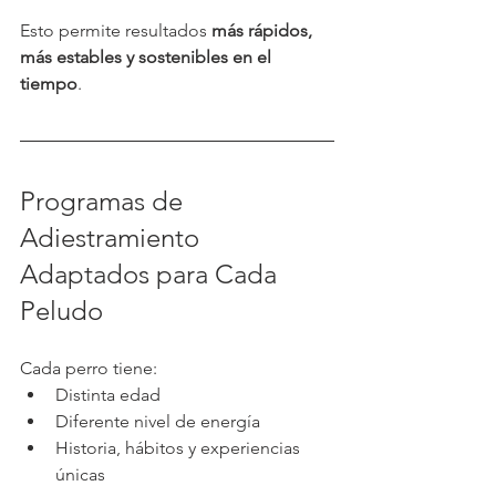
Esto permite resultados 
más rápidos, 
más estables y sostenibles en el 
tiempo
.
Programas de 
Adiestramiento 
Adaptados para Cada 
Peludo
Cada perro tiene:
Distinta edad
Diferente nivel de energía
Historia, hábitos y experiencias 
únicas