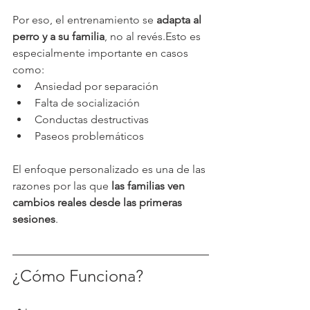
Por eso, el entrenamiento se 
adapta al 
perro y a su familia
, no al revés.Esto es 
especialmente importante en casos 
como:
Ansiedad por separación
Falta de socialización
Conductas destructivas
Paseos problemáticos
El enfoque personalizado es una de las 
razones por las que 
las familias ven 
cambios reales desde las primeras 
sesiones
.
¿Cómo Funciona?