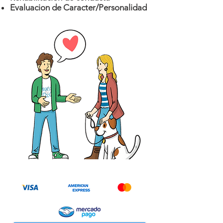
Evaluacion de Caracter/Personalidad