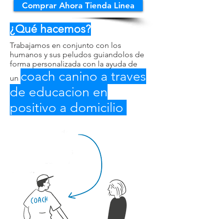
Comprar Ahora Tienda Linea
¿Qué hacemos?
Trabajamos en conjunto con los
humanos y sus peludos guiandolos de
forma personalizada con la ayuda de
c
oach canino a traves
un
de educacion en
positivo a domicilio