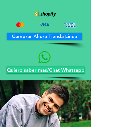
Comprar Ahora Tienda Linea
Quiero saber más/Chat Whatsapp