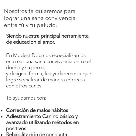
Nosotros te guiaremos para
lograr una sana convivencia
entre tú y tu peludo.
Siendo nuestra principal herramienta
de educacion el amor.
En Modest Dog nos especializamos
en crear una sana convivencia entre el
dueño y su perro,
y de igual forma, le ayudaremos a que
logre socializar de manera correcta
con otros canes.
Te ayudamos con:
Correción de malos hábitos
Adiestramiento
Canino básico y
avanzado utilizando métodos en
positivos
Rehabilitación de conducta