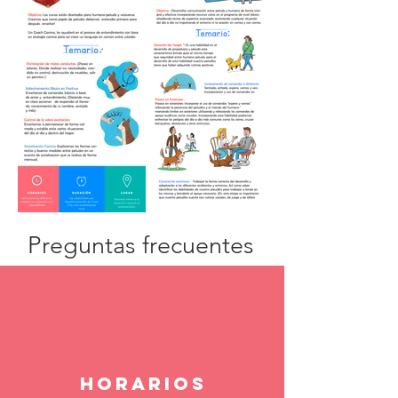
Preguntas frecuentes
Horarios