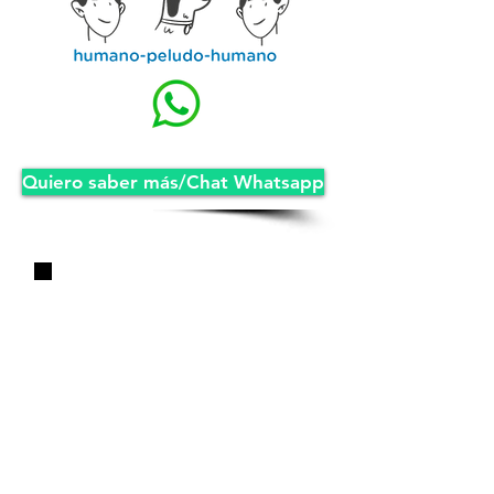
Quiero saber más/Chat Whatsapp