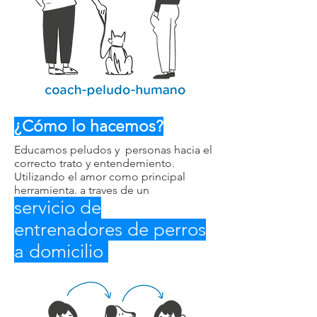
¿Cómo lo hacemos?
Educamos peludos y personas hacia el
correcto trato y entendemiento.
Utilizando el amor como principal
herramienta. a traves de un
servicio de
entrenadores de perros
a domicilio