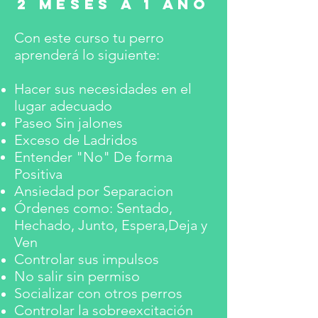
2 MESES A 1 AÑO
Con este curso tu perro
aprenderá lo siguiente:
Hacer sus necesidades en el
lugar adecuado
P
aseo Sin jalones
Exceso de Ladridos
Entender "No" De forma
Positiva
Ansiedad por Separacion
Órdenes como: Sentado,
Hechado, Junto, Espera,Deja y
Ven
Controlar sus impulsos
No salir sin permiso
Socializar con otros perros
Controlar la sobreexcitación