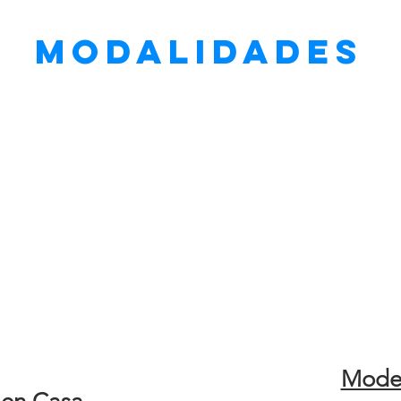
modalidades
Modes