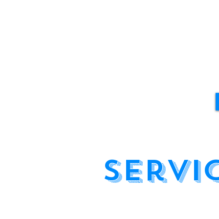
Servi