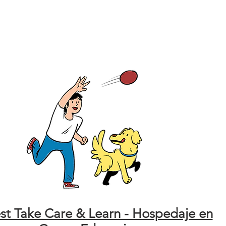
t Take Care & Learn - Hospedaje en