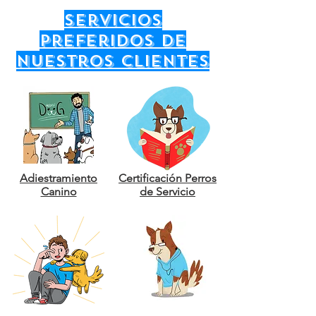
servicios
preferidos de
nuestros clientes
Adiestramiento
Certificación Perros
Canino
de Servicio