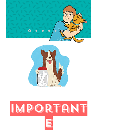
important
e