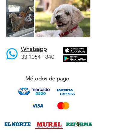
Whatsapp
33 1054 1840
Métodos de pago