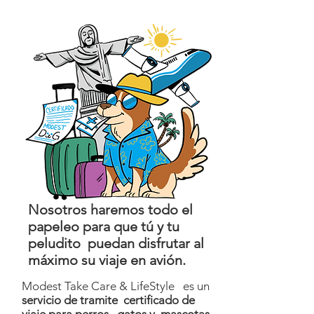
Nosotros haremos todo el
papeleo para que tú y tu
peludito puedan disfrutar al
máximo su viaje en avión.
Modest Take Care & LifeStyle es un
servicio de tramite certificado de