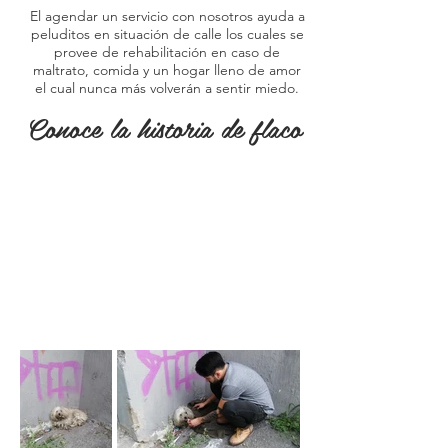
El agendar un servicio con nosotros ayuda a
peluditos en situación de calle los cuales se
provee de rehabilitación en caso de
maltrato, comida y un hogar lleno de amor
el cual nunca más volverán a sentir miedo.
Conoce la historia de flaco