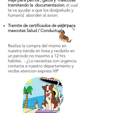
viaje para perros , gatos y mascotas
tramitando la documentacion
; el cual
te va ayudar a que los dos(peludo y
humano) aborden al avion.
Tramite de certificados de viaje para
mascotas Salud / Conductual
Realiza la compra del mismo en
nuestra tienda en linea y recibelo en
un periodo no maximo a 12 hrs
habiles. - ¿Lo necesitas con urgencia
contacta a nuestro departamento y
recibe atencion express VIP