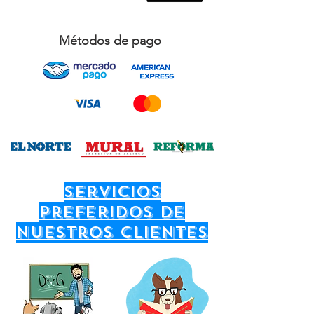
33 1054 1840
Métodos de pago
servicios
preferidos de
nuestros clientes