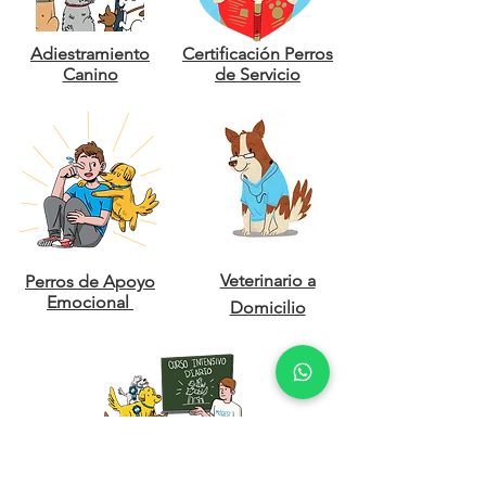
Adiestramiento
Certificación Perros
Canino
de Servicio
Veterinario a
Perros de Apoyo
Emocional
Domicilio