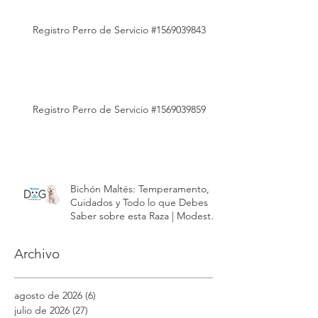
Registro Perro de Servicio #1569039843
Registro Perro de Servicio #1569039859
Bichón Maltés: Temperamento,
Cuidados y Todo lo que Debes
Saber sobre esta Raza | Modest
Dog México
Archivo