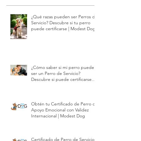
sin estrés | Modest Dog
Entradas recientes
¿Qué razas pueden ser Perros de
Servicio? Descubre si tu perro
puede certificarse | Modest Dog
¿Cómo saber si mi perro puede
ser un Perro de Servicio?
Descubre si puede certificarse
con Modest Dog | Modest Dog
Obtén tu Certificado de Perro de
Apoyo Emocional con Validez
Internacional | Modest Dog