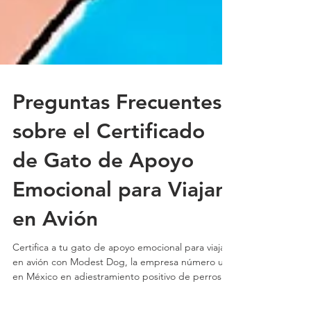
Preguntas Frecuentes
sobre el Certificado
de Gato de Apoyo
Emocional para Viajar
en Avión
Certifica a tu gato de apoyo emocional para viajar