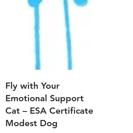
Fly with Your
Emotional Support
Cat – ESA Certificate