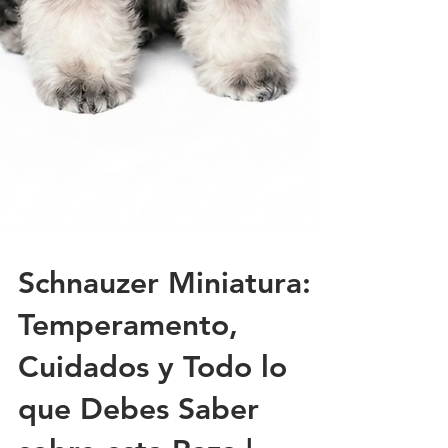
Schnauzer Miniatura:
Temperamento,