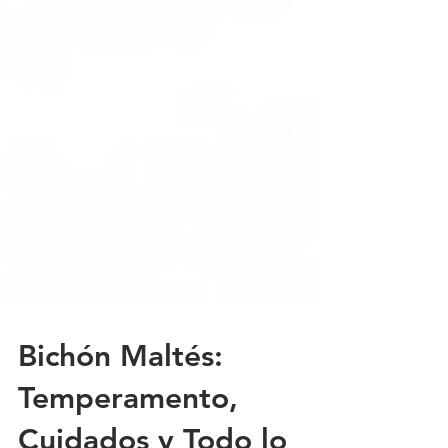
Bichón Maltés: