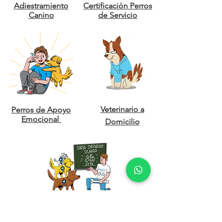
Adiestramiento
Certificación Perros
Canino
de Servicio
Veterinario a
Perros de Apoyo
Emocional
Domicilio
Certificación Coach canino