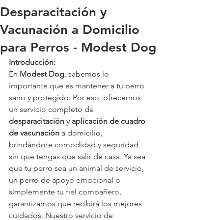
Desparacitación y
Vacunación a Domicilio
para Perros - Modest Dog
Introducción:
En 
Modest Dog
, sabemos lo 
importante que es mantener a tu perro 
sano y protegido. Por eso, ofrecemos 
un servicio completo de 
desparacitación
 y 
aplicación de cuadro 
de vacunación
 a domicilio, 
brindándote comodidad y seguridad 
sin que tengas que salir de casa. Ya sea 
que tu perro sea un animal de servicio, 
un perro de apoyo emocional o 
simplemente tu fiel compañero, 
garantizamos que recibirá los mejores 
cuidados. Nuestro servicio de 