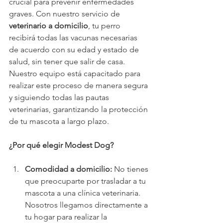
crucial para prevenir enfermedades 
graves. Con nuestro servicio de 
veterinario a domicilio
, tu perro 
recibirá todas las vacunas necesarias 
de acuerdo con su edad y estado de 
salud, sin tener que salir de casa. 
Nuestro equipo está capacitado para 
realizar este proceso de manera segura 
y siguiendo todas las pautas 
veterinarias, garantizando la protección 
de tu mascota a largo plazo.
¿Por qué elegir Modest Dog?
Comodidad a domicilio:
 No tienes 
que preocuparte por trasladar a tu 
mascota a una clínica veterinaria. 
Nosotros llegamos directamente a 
tu hogar para realizar la 