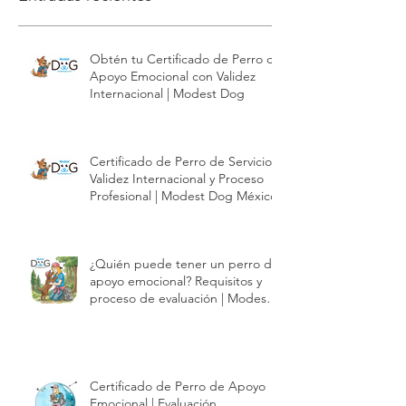
Obtén tu Certificado de Perro de
Apoyo Emocional con Validez
Internacional | Modest Dog
Certificado de Perro de Servicio |
Validez Internacional y Proceso
Profesional | Modest Dog México
¿Quién puede tener un perro de
apoyo emocional? Requisitos y
proceso de evaluación | Modest
Dog México
Certificado de Perro de Apoyo
Emocional | Evaluación