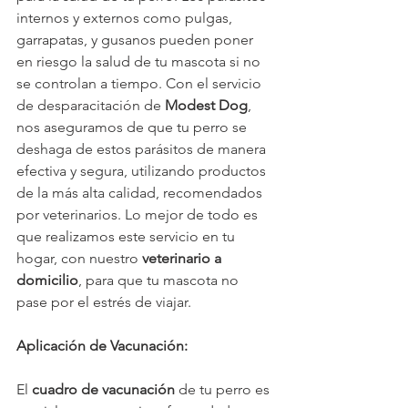
internos y externos como pulgas, 
garrapatas, y gusanos pueden poner 
en riesgo la salud de tu mascota si no 
se controlan a tiempo. Con el servicio 
de desparacitación de 
Modest Dog
, 
nos aseguramos de que tu perro se 
deshaga de estos parásitos de manera 
efectiva y segura, utilizando productos 
de la más alta calidad, recomendados 
por veterinarios. Lo mejor de todo es 
que realizamos este servicio en tu 
hogar, con nuestro 
veterinario a 
domicilio
, para que tu mascota no 
pase por el estrés de viajar.
Aplicación de Vacunación:
El 
cuadro de vacunación
 de tu perro es 