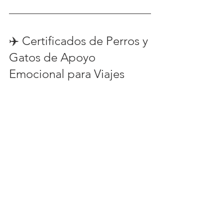
✈️ Certificados de Perros y 
Gatos de Apoyo 
Emocional para Viajes