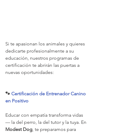
Si te apasionan los animales y quieres 
dedicarte profesionalmente a su 
educación, nuestros programas de 
certificación te abrirán las puertas a 
nuevas oportunidades:
🐾 
Certificación de Entrenador Canino 
en Positivo
Educar con empatía transforma vidas 
— la del perro, la del tutor y la tuya. En 
Modest Dog
, te preparamos para 