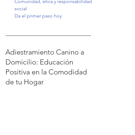
Comunidad, ética y responsabilidad 
social
Da el primer paso hoy
Adiestramiento Canino a 
Domicilio: Educación 
Positiva en la Comodidad 
de tu Hogar