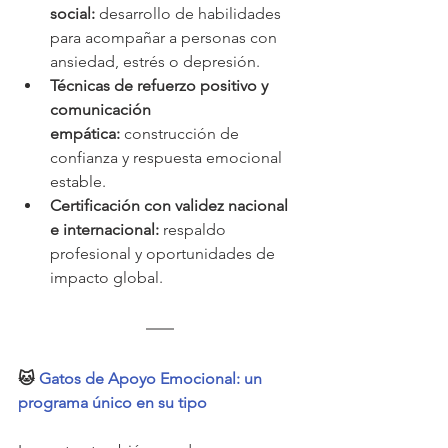
social:
 desarrollo de habilidades 
para acompañar a personas con 
ansiedad, estrés o depresión.
Técnicas de refuerzo positivo y 
comunicación 
empática:
 construcción de 
confianza y respuesta emocional 
estable.
Certificación con validez nacional 
e internacional:
 respaldo 
profesional y oportunidades de 
impacto global.
🐱 
Gatos de Apoyo Emocional: un 
programa único en su tipo