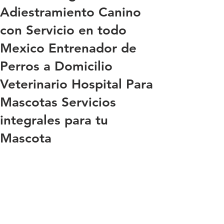
Adiestramiento Canino
con Servicio en todo
Mexico Entrenador de
Perros a Domicilio
Veterinario Hospital Para
Mascotas Servicios
integrales para tu
Mascota