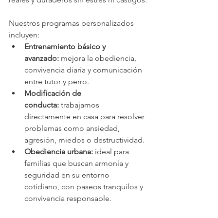
Nuestros programas personalizados 
incluyen:
Entrenamiento básico y 
avanzado:
 mejora la obediencia, 
convivencia diaria y comunicación 
entre tutor y perro.
Modificación de 
conducta:
 trabajamos 
directamente en casa para resolver 
problemas como ansiedad, 
agresión, miedos o destructividad.
Obediencia urbana:
 ideal para 
familias que buscan armonía y 
seguridad en su entorno 
cotidiano, con paseos tranquilos y 
convivencia responsable.