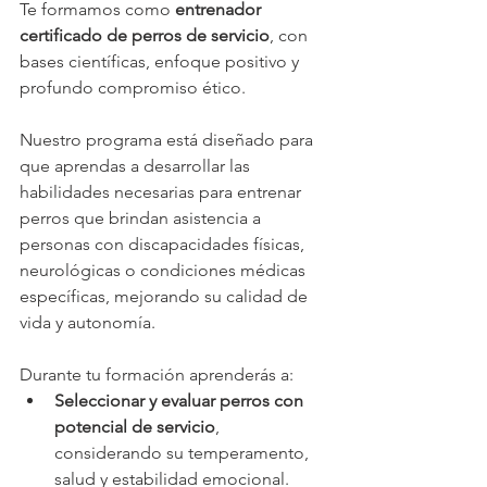
Te formamos como 
entrenador 
certificado de perros de servicio
, con 
bases científicas, enfoque positivo y 
profundo compromiso ético.
Nuestro programa está diseñado para 
que aprendas a desarrollar las 
habilidades necesarias para entrenar 
perros que brindan asistencia a 
personas con discapacidades físicas, 
neurológicas o condiciones médicas 
específicas, mejorando su calidad de 
vida y autonomía.
Durante tu formación aprenderás a:
Seleccionar y evaluar perros con 
potencial de servicio
, 
considerando su temperamento, 
salud y estabilidad emocional.