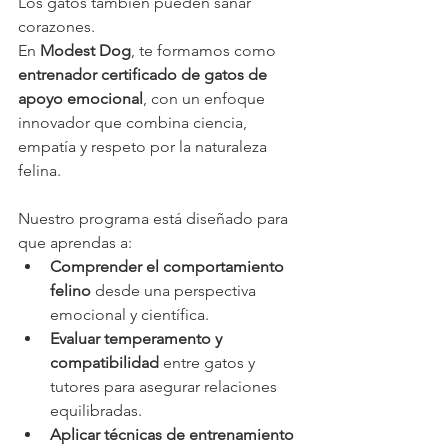
Los gatos también pueden sanar 
corazones.
En 
Modest Dog
, te formamos como 
entrenador certificado de gatos de 
apoyo emocional
, con un enfoque 
innovador que combina ciencia, 
empatía y respeto por la naturaleza 
felina.
Nuestro programa está diseñado para 
que aprendas a:
Comprender el comportamiento 
felino
 desde una perspectiva 
emocional y científica.
Evaluar temperamento y 
compatibilidad
 entre gatos y 
tutores para asegurar relaciones 
equilibradas.
Aplicar técnicas de entrenamiento 