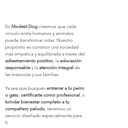
En 
Modest Dog
 creemos que cada 
vínculo entre humanos y animales 
puede transformar vidas. Nuestro 
propósito es construir una sociedad 
más empática y equilibrada a través del 
adiestramiento positivo
, la 
educación 
responsable
 y la 
atención integral
 de 
las mascotas y sus familias.
Ya sea que busques 
entrenar a tu perro 
o gato
, 
certificarte como profesional
, o 
brindar bienestar completo a tu 
compañero peludo
, tenemos un 
servicio diseñado especialmente para 
ti.