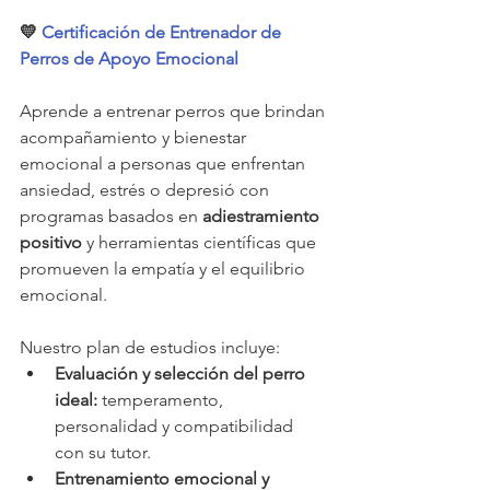
💛 
Certificación de Entrenador de 
Perros de Apoyo Emocional
Aprende a entrenar perros que brindan 
acompañamiento y bienestar 
emocional a personas que enfrentan 
ansiedad, estrés o depresió con 
programas basados en 
adiestramiento 
positivo
 y herramientas científicas que 
promueven la empatía y el equilibrio 
emocional.
Nuestro plan de estudios incluye:
Evaluación y selección del perro 
ideal:
 temperamento, 
personalidad y compatibilidad 
con su tutor.
Entrenamiento emocional y 