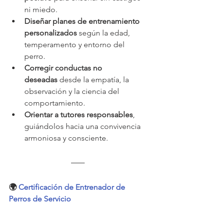
ni miedo.
Diseñar planes de entrenamiento 
personalizados
 según la edad, 
temperamento y entorno del 
perro.
Corregir conductas no 
deseadas
 desde la empatía, la 
observación y la ciencia del 
comportamiento.
Orientar a tutores responsables
, 
guiándolos hacia una convivencia 
armoniosa y consciente.
🌍 
Certificación de Entrenador de 
Perros de Servicio