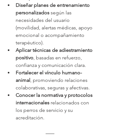
Diseñar planes de entrenamiento 
personalizados
 según las 
necesidades del usuario 
(movilidad, alertas médicas, apoyo 
emocional o acompañamiento 
terapéutico).
Aplicar técnicas de adiestramiento 
positivo
, basadas en refuerzo, 
confianza y comunicación clara.
Fortalecer el vínculo humano-
animal
, promoviendo relaciones 
colaborativas, seguras y afectivas.
Conocer la normativa y protocolos 
internacionales
 relacionados con 
los perros de servicio y su 
acreditación.