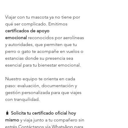
Viajar con tu mascota ya no tiene por 
qué ser complicado. Emitimos 
certificados de apoyo 
emocional
 reconocidos por aerolíneas 
y autoridades, que permiten que tu 
perro o gato te acompañe en vuelos o 
estancias donde su presencia sea 
esencial para tu bienestar emocional.
Nuestro equipo te orienta en cada 
paso: evaluación, documentación y 
gestión personalizada para que viajes 
con tranquilidad.
🧳 
Solicita tu certificado oficial hoy 
mismo
 y viaja junto a tu compañero sin 
estrés.Contáctanos vía WhatsApp para 