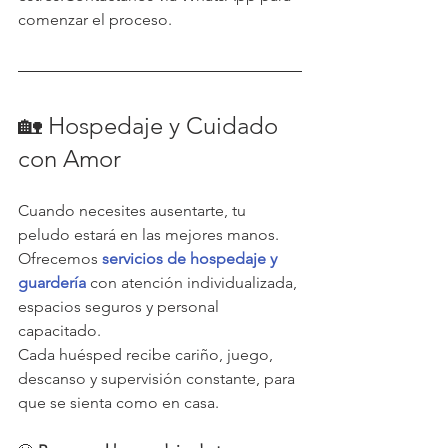
comenzar el proceso.
🏡 Hospedaje y Cuidado 
con Amor
Cuando necesites ausentarte, tu 
peludo estará en las mejores manos. 
Ofrecemos 
servicios de hospedaje y 
guardería
 con atención individualizada, 
espacios seguros y personal 
capacitado. 
Cada huésped recibe cariño, juego, 
descanso y supervisión constante, para 
que se sienta como en casa.