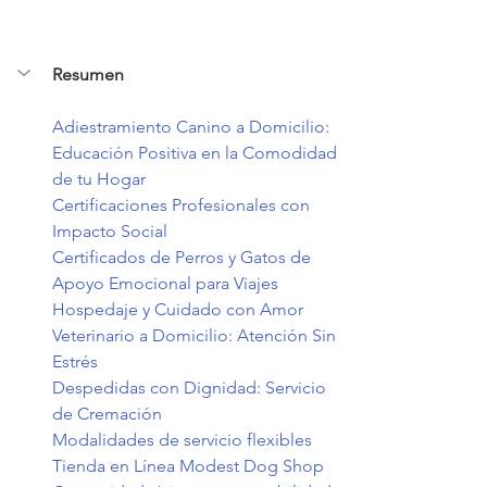
Resumen
Adiestramiento Canino a Domicilio: 
Educación Positiva en la Comodidad 
de tu Hogar
Certificaciones Profesionales con 
Impacto Social
Certificados de Perros y Gatos de 
Apoyo Emocional para Viajes
Hospedaje y Cuidado con Amor
Veterinario a Domicilio: Atención Sin 
Estrés
Despedidas con Dignidad: Servicio 
de Cremación
Modalidades de servicio flexibles
Tienda en Línea Modest Dog Shop