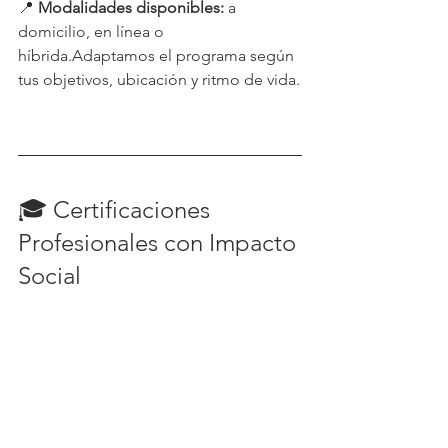
📍 
Modalidades disponibles:
 a 
domicilio, en línea o 
híbrida.Adaptamos el programa según 
tus objetivos, ubicación y ritmo de vida.
🎓 Certificaciones 
Profesionales con Impacto 
Social