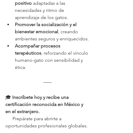
positivo
 adaptadas a las 
necesidades y ritmo de 
aprendizaje de los gatos.
Promover la socialización y el 
bienestar emocional
, creando 
ambientes seguros y enriquecidos.
Acompañar procesos 
terapéuticos
, reforzando el vínculo 
humano-gato con sensibilidad y 
ética.
🎓 
Inscríbete hoy y recibe una 
certificación reconocida en México y 
en el extranjero.
      Prepárate para abrirte a 
oportunidades profesionales globales.