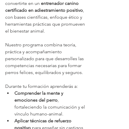
convertirte en un 
entrenador canino 
certificado en adiestramiento positivo
, 
con bases científicas, enfoque ético y 
herramientas prácticas que promueven 
el bienestar animal.
Nuestro programa combina teoría, 
práctica y acompañamiento 
personalizado para que desarrolles las 
competencias necesarias para formar 
perros felices, equilibrados y seguros.
Durante tu formación aprenderás a:
Comprender la mente y 
emociones del perro
, 
fortaleciendo la comunicación y el 
vínculo humano-animal.
Aplicar técnicas de refuerzo 
positivo
 para enseñar sin castigos 