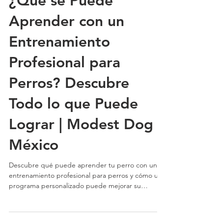
¿Qué se Puede
Aprender con un
Entrenamiento
Profesional para
Perros? Descubre
Todo lo que Puede
Lograr | Modest Dog
México
Descubre qué puede aprender tu perro con un
entrenamiento profesional para perros y cómo un