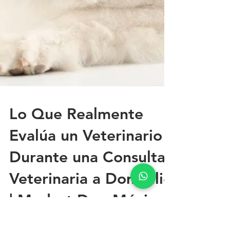
Lo Que Realmente
Evalúa un Veterinario