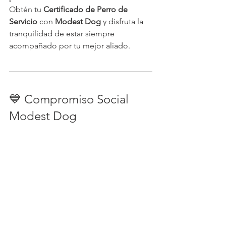
Obtén tu 
Certificado de Perro de 
Servicio
 con 
Modest Dog
 y disfruta la 
tranquilidad de estar siempre 
acompañado por tu mejor aliado.
💙 Compromiso Social 
Modest Dog