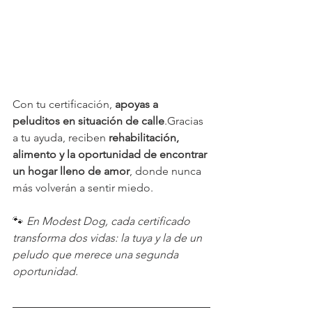
Con tu certificación, 
apoyas a 
peluditos en situación de calle
.Gracias 
a tu ayuda, reciben 
rehabilitación, 
alimento y la oportunidad de encontrar 
un hogar lleno de amor
, donde nunca 
más volverán a sentir miedo.
🐾 
En Modest Dog, cada certificado 
transforma dos vidas: la tuya y la de un 
peludo que merece una segunda 
oportunidad.