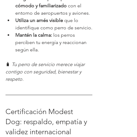
cómodo y familiarizado
 con el 
entorno de aeropuertos y aviones.
Utiliza un arnés visible
 que lo 
identifique como perro de servicio.
Mantén la calma:
 los perros 
perciben tu energía y reaccionan 
según ella.
🧳 
Tu perro de servicio merece viajar 
contigo con seguridad, bienestar y 
respeto.
Certificación Modest 
Dog: respaldo, empatía y 
validez internacional