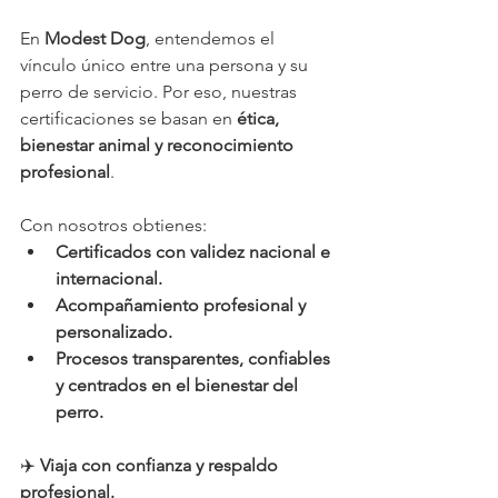
En 
Modest Dog
, entendemos el 
vínculo único entre una persona y su 
perro de servicio. Por eso, nuestras 
certificaciones se basan en 
ética, 
bienestar animal y reconocimiento 
profesional
.
Con nosotros obtienes:
Certificados con validez nacional e 
internacional.
Acompañamiento profesional y 
personalizado.
Procesos transparentes, confiables 
y centrados en el bienestar del 
perro.
✈️ 
Viaja con confianza y respaldo 
profesional.