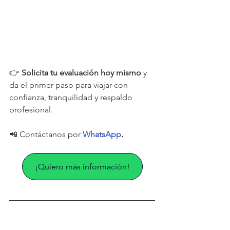
👉 
Solicita tu evaluación hoy mismo
 y 
da el primer paso para viajar con 
confianza, tranquilidad y respaldo 
profesional.
📲 Contáctanos por 
WhatsApp
.
¡Quiero más información!