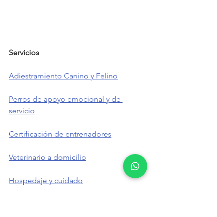
Servicios            
Adiestramiento Canino y Felino
Perros de apoyo emocional y de 
servicio
Certificación de entrenadores
Veterinario a domicilio
Hospedaje y cuidado
Accesorios y moda para tu peludito