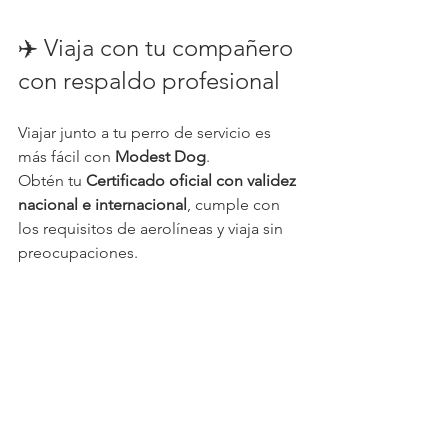
✈️ Viaja con tu compañero 
con respaldo profesional
Viajar junto a tu perro de servicio es 
más fácil con 
Modest Dog
.
Obtén tu 
Certificado oficial con validez 
nacional e internacional
, cumple con 
los requisitos de aerolíneas y viaja sin 
preocupaciones.