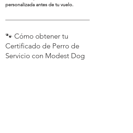
personalizada antes de tu vuelo.
🐾 Cómo obtener tu 
Certificado de Perro de 
Servicio con Modest Dog