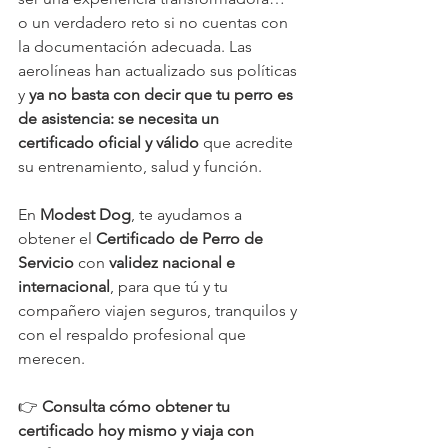
o un verdadero reto si no cuentas con 
la documentación adecuada. Las 
aerolíneas han actualizado sus políticas 
y 
ya no basta con decir que tu perro es 
de asistencia: se necesita un 
certificado oficial y válido
 que acredite 
su entrenamiento, salud y función.
En 
Modest Dog
, te ayudamos a 
obtener el 
Certificado de Perro de 
Servicio
 con 
validez nacional e 
internacional
, para que tú y tu 
compañero viajen seguros, tranquilos y 
con el respaldo profesional que 
merecen.
👉 
Consulta cómo obtener tu 
certificado hoy mismo y viaja con 