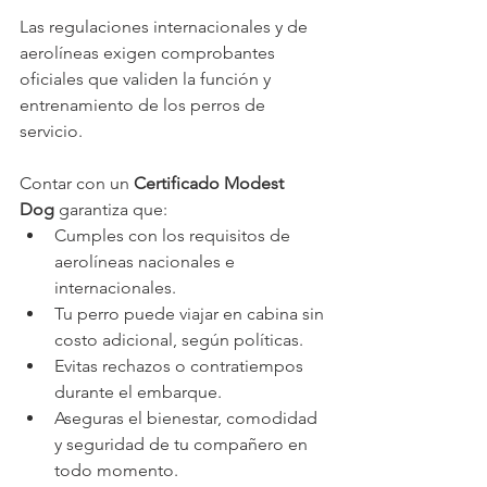
Las regulaciones internacionales y de 
aerolíneas exigen comprobantes 
oficiales que validen la función y 
entrenamiento de los perros de 
servicio. 
Contar con un 
Certificado Modest 
Dog
 garantiza que:
Cumples con los requisitos de 
aerolíneas nacionales e 
internacionales.
Tu perro puede viajar en cabina sin 
costo adicional, según políticas.
Evitas rechazos o contratiempos 
durante el embarque.
Aseguras el bienestar, comodidad 
y seguridad de tu compañero en 
todo momento.