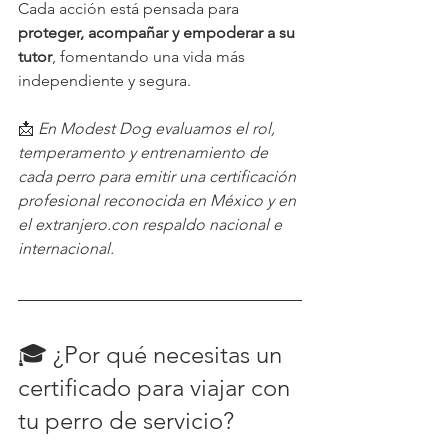
Cada acción está pensada para 
proteger, acompañar y empoderar a su 
tutor
, fomentando una vida más 
independiente y segura.
📩 
En Modest Dog evaluamos el rol, 
temperamento y entrenamiento de 
cada perro para emitir una certificación 
profesional reconocida en México y en 
el extranjero.con respaldo nacional e 
internacional.
🎓 ¿Por qué necesitas un 
certificado para viajar con 
tu perro de servicio?