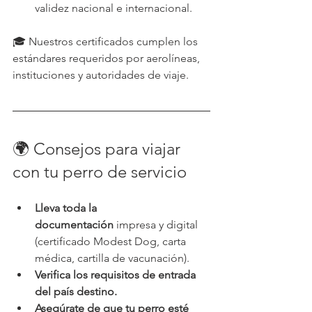
validez nacional e internacional.
🎓 Nuestros certificados cumplen los 
estándares requeridos por aerolíneas, 
instituciones y autoridades de viaje.
🌍 Consejos para viajar 
con tu perro de servicio
Lleva toda la 
documentación
 impresa y digital 
(certificado Modest Dog, carta 
médica, cartilla de vacunación).
Verifica los requisitos de entrada 
del país destino.
Asegúrate de que tu perro esté 