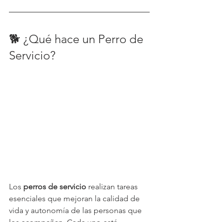
🐕 ¿Qué hace un Perro de 
Servicio?
Los 
perros de servicio
 realizan tareas 
esenciales que mejoran la calidad de 
vida y autonomía de las personas que 