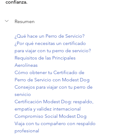
confianza.
Resumen
¿Qué hace un Perro de Servicio?
¿Por qué necesitas un certificado 
para viajar con tu perro de servicio?
Requisitos de las Principales 
Aerolíneas
Cómo obtener tu Certificado de 
Perro de Servicio con Modest Dog
Consejos para viajar con tu perro de 
servicio
Certificación Modest Dog: respaldo, 
empatía y validez internacional
Compromiso Social Modest Dog
Viaja con tu compañero con respaldo 
profesional