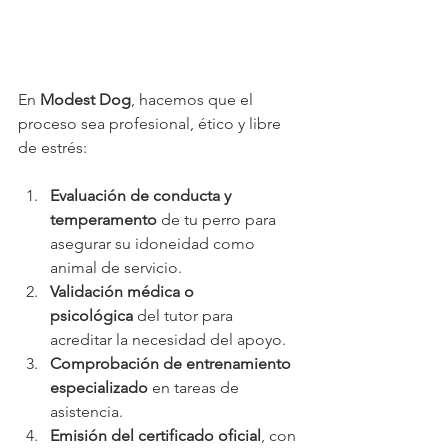
En 
Modest Dog
, hacemos que el 
proceso sea profesional, ético y libre 
de estrés:
Evaluación de conducta y 
temperamento
 de tu perro para 
asegurar su idoneidad como 
animal de servicio.
Validación médica o 
psicológica
 del tutor para 
acreditar la necesidad del apoyo.
Comprobación de entrenamiento 
especializado
 en tareas de 
asistencia.
Emisión del certificado oficial
, con 