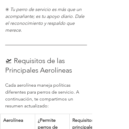
✳️ 
Tu perro de servicio es más que un 
acompañante; es tu apoyo diario. Dale 
el reconocimiento y respaldo que 
merece.
🛫 Requisitos de las 
Principales Aerolíneas
Cada aerolínea maneja políticas 
diferentes para perros de servicio. A 
continuación, te compartimos un 
resumen actualizado:
Aerolínea
¿Permite 
Requisitos 
perros de 
principales