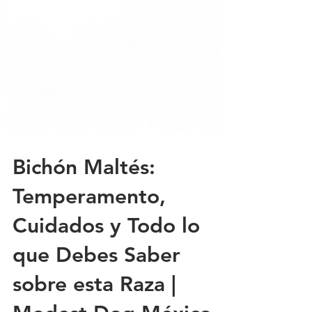
Bichón Maltés:
Temperamento,
Cuidados y Todo lo
que Debes Saber
sobre esta Raza |