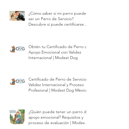
¿Cómo saber si mi perro puede
ser un Perro de Servicio?
Descubre si puede certificarse
con Modest Dog | Modest Dog
Obtén tu Certificado de Perro de
Apoyo Emocional con Validez
Internacional | Modest Dog
Certificado de Perro de Servicio |
Validez Internacional y Proceso
Profesional | Modest Dog México
¿Quién puede tener un perro de
apoyo emocional? Requisitos y