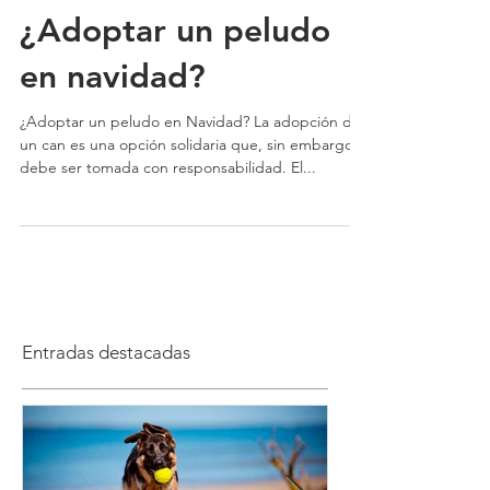
¿Adoptar un peludo
en navidad?
¿Adoptar un peludo en Navidad? La adopción de
un can es una opción solidaria que, sin embargo,
debe ser tomada con responsabilidad. El...
Entradas destacadas