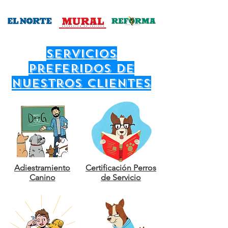
servicios
preferidos de
nuestros clientes
Adiestramiento
Certificación Perros
Canino
de Servicio