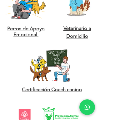
Veterinario a
Perros de Apoyo
Emocional
Domicilio
Certificación Coach canino