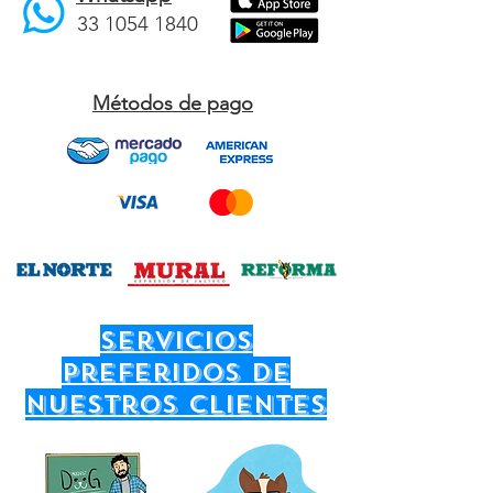
33 1054 1840
Métodos de pago
servicios
preferidos de
nuestros clientes