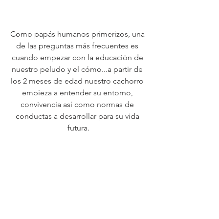
Como papás humanos primerizos, una 
de las preguntas más frecuentes es 
cuando empezar con la educación de 
nuestro peludo y el cómo...a partir de 
los 2 meses de edad nuestro cachorro 
empieza a entender su entorno, 
convivencia así como normas de 
conductas a desarrollar para su vida 
futura.