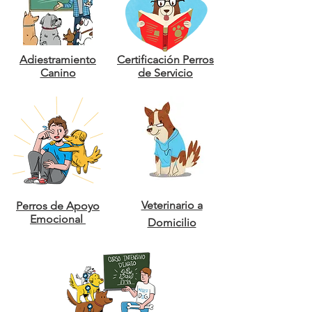
Adiestramiento
Certificación Perros
Canino
de Servicio
Veterinario a
Perros de Apoyo
Emocional
Domicilio