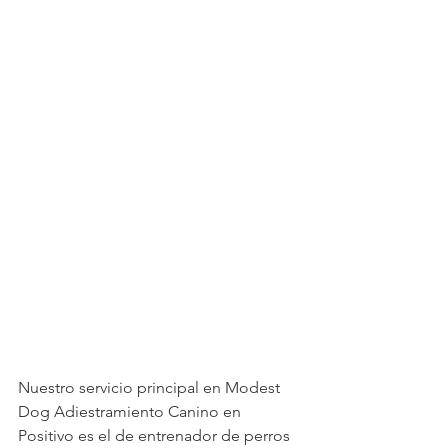
Nuestro servicio principal en Modest 
Dog Adiestramiento Canino en 
Positivo es el de entrenador de perros 