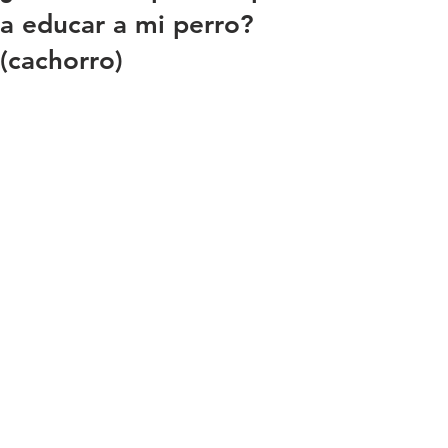
a educar a mi perro?
(cachorro)