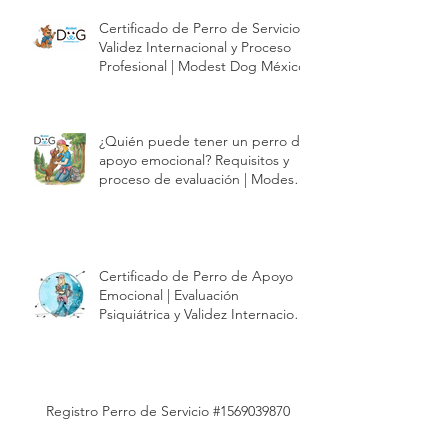
Certificado de Perro de Servicio |
Validez Internacional y Proceso
Profesional | Modest Dog México
¿Quién puede tener un perro de
apoyo emocional? Requisitos y
proceso de evaluación | Modest
Dog México
Certificado de Perro de Apoyo
Emocional | Evaluación
Psiquiátrica y Validez Internacional
| Modest Dog México
Registro Perro de Servicio #1569039870