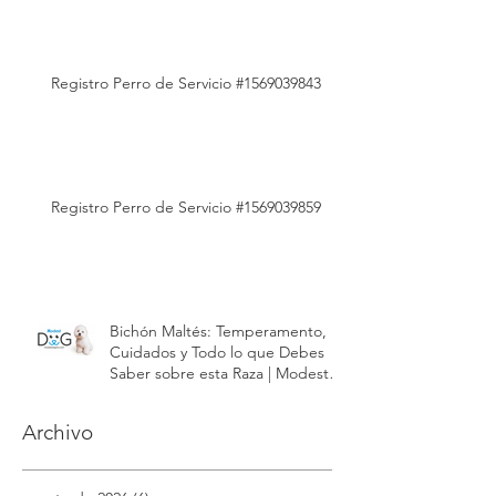
Registro Perro de Servicio #1569039843
Registro Perro de Servicio #1569039859
Bichón Maltés: Temperamento,
Cuidados y Todo lo que Debes
Saber sobre esta Raza | Modest
Dog México
Archivo