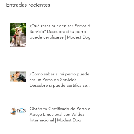
Entradas recientes
¿Qué razas pueden ser Perros de
Servicio? Descubre si tu perro
puede certificarse | Modest Dog
¿Cómo saber si mi perro puede
ser un Perro de Servicio?
Descubre si puede certificarse
con Modest Dog | Modest Dog
Obtén tu Certificado de Perro de
Apoyo Emocional con Validez
Internacional | Modest Dog