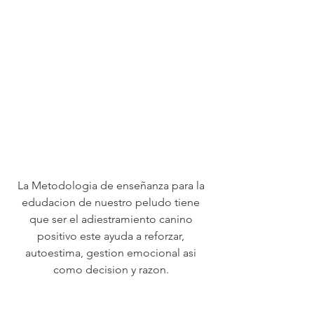
La Metodologia de enseñanza para la 
edudacion de nuestro peludo tiene 
que ser el adiestramiento canino 
positivo este ayuda a reforzar, 
autoestima, gestion emocional asi 
como decision y razon. 