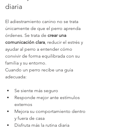
diaria
El adiestramiento canino no se trata 
únicamente de que el perro aprenda 
órdenes. Se trata de 
crear una 
comunicación clara
, reducir el estrés y 
ayudar al perro a entender cómo 
convivir de forma equilibrada con su 
familia y su entorno.
Cuando un perro recibe una guía 
adecuada:
Se siente más seguro
Responde mejor ante estímulos 
externos
Mejora su comportamiento dentro 
y fuera de casa
Disfruta más la rutina diaria