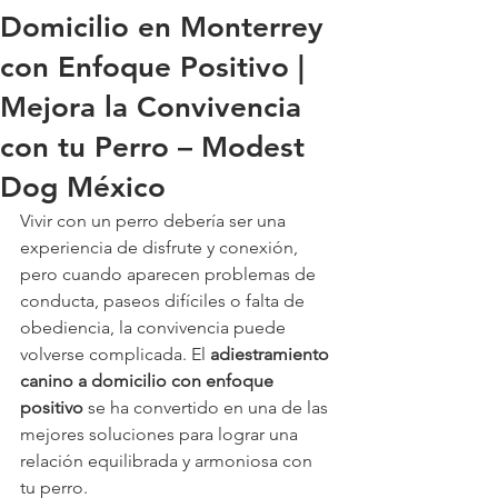
Domicilio en Monterrey
con Enfoque Positivo |
Mejora la Convivencia
con tu Perro – Modest
Dog México
Vivir con un perro debería ser una 
experiencia de disfrute y conexión, 
pero cuando aparecen problemas de 
conducta, paseos difíciles o falta de 
obediencia, la convivencia puede 
volverse complicada. El 
adiestramiento 
canino a domicilio con enfoque 
positivo
 se ha convertido en una de las 
mejores soluciones para lograr una 
relación equilibrada y armoniosa con 
tu perro.