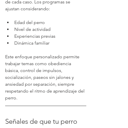
de cada caso. Los programas se 
ajustan considerando:
Edad del perro
Nivel de actividad
Experiencias previas
Dinámica familiar
Este enfoque personalizado permite 
trabajar temas como obediencia 
básica, control de impulsos, 
socialización, paseos sin jalones y 
ansiedad por separación, siempre 
respetando el ritmo de aprendizaje del 
perro.
Señales de que tu perro 