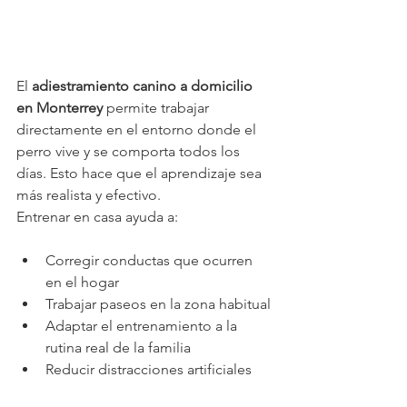
El 
adiestramiento canino a domicilio 
en Monterrey
 permite trabajar 
directamente en el entorno donde el 
perro vive y se comporta todos los 
días. Esto hace que el aprendizaje sea 
más realista y efectivo.
Entrenar en casa ayuda a:
Corregir conductas que ocurren 
en el hogar
Trabajar paseos en la zona habitual
Adaptar el entrenamiento a la 
rutina real de la familia
Reducir distracciones artificiales