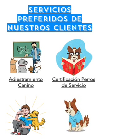
servicios
preferidos de
nuestros clientes
Adiestramiento
Certificación Perros
Canino
de Servicio