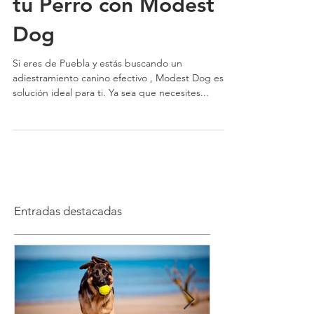
Comportamiento de
tu Perro con Modest
Dog
Si eres de Puebla y estás buscando un
adiestramiento canino efectivo , Modest Dog es la
solución ideal para ti. Ya sea que necesites...
Entradas destacadas