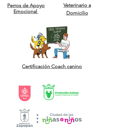
Veterinario a
Perros de Apoyo
Emocional
Domicilio
Certificación Coach canino