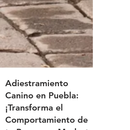
Adiestramiento
Canino en Puebla:
¡Transforma el