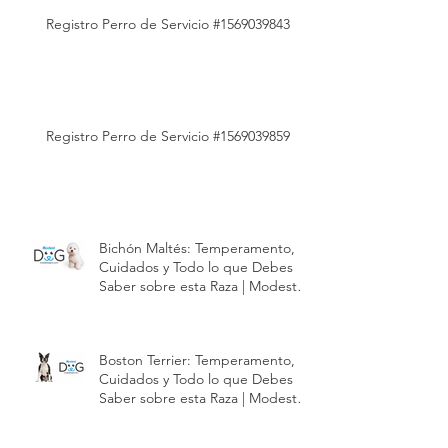
Registro Perro de Servicio #1569039843
Registro Perro de Servicio #1569039859
Bichón Maltés: Temperamento,
Cuidados y Todo lo que Debes
Saber sobre esta Raza | Modest
Dog México
Boston Terrier: Temperamento,
Cuidados y Todo lo que Debes
Saber sobre esta Raza | Modest