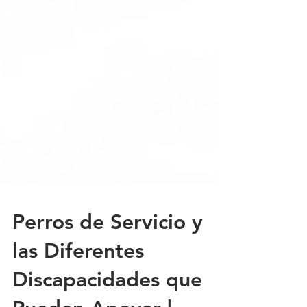
Perros de Servicio y
las Diferentes
Discapacidades que