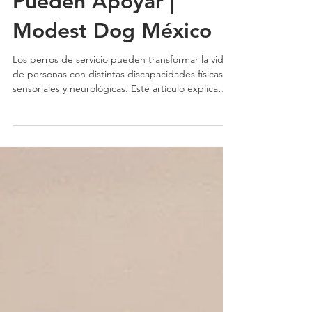
Pueden Apoyar |
Modest Dog México
Los perros de servicio pueden transformar la vida
de personas con distintas discapacidades físicas,
sensoriales y neurológicas. Este artículo explica
cómo funcionan, qué tipos de apoyo brindan y por
qué el entrenamiento profesional es clave para
garantizar seguridad, independencia y resultados
reales en la vida diaria.