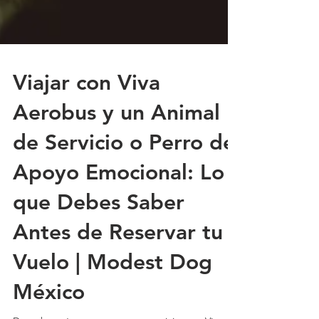
Viajar con Viva
Aerobus y un Animal
de Servicio o Perro de
Apoyo Emocional: Lo
que Debes Saber
Antes de Reservar tu
Vuelo | Modest Dog