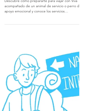
México
Descubre cómo prepararte para viajar con Viva
acompañado de un animal de servicio o perro de
apoyo emocional y conoce los servicios
especializados que ofrece Modest Dog México
para viajeros nacionales e internacionales.