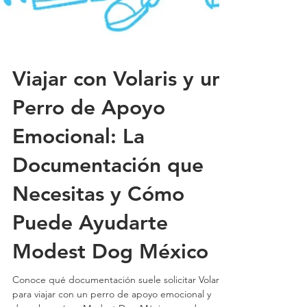
Viajar con Volaris y un
Perro de Apoyo
Emocional: La
Documentación que
Necesitas y Cómo
Puede Ayudarte