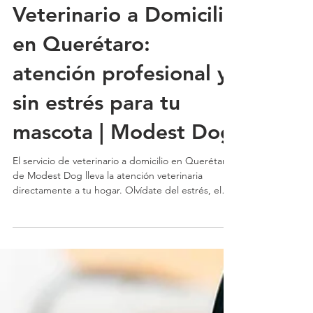
Veterinario a Domicilio
en Querétaro:
atención profesional y
sin estrés para tu
mascota | Modest Dog
El servicio de veterinario a domicilio en Querétaro
de Modest Dog lleva la atención veterinaria