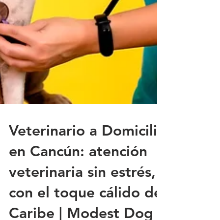
Veterinario a Domicilio
en Cancún: atención
veterinaria sin estrés,