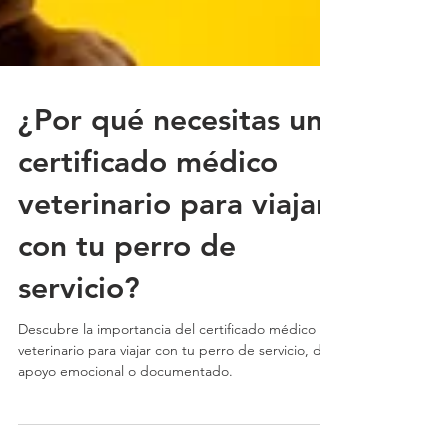
¿Por qué necesitas un
certificado médico
veterinario para viajar
con tu perro de
servicio?
Descubre la importancia del certificado médico
veterinario para viajar con tu perro de servicio, de
apoyo emocional o documentado.