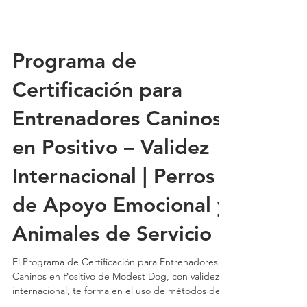
Programa de
Certificación para
Entrenadores Caninos
en Positivo – Validez
Internacional | Perros
de Apoyo Emocional y
Animales de Servicio
El Programa de Certificación para Entrenadores
Caninos en Positivo de Modest Dog, con validez