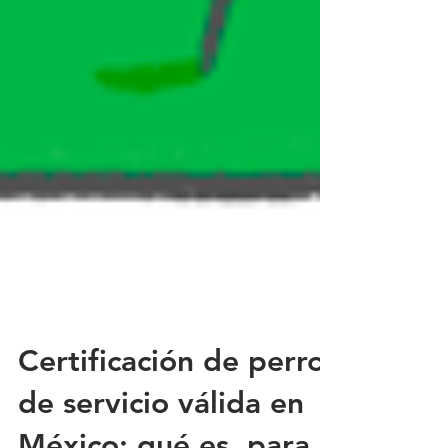
Certificación de perro