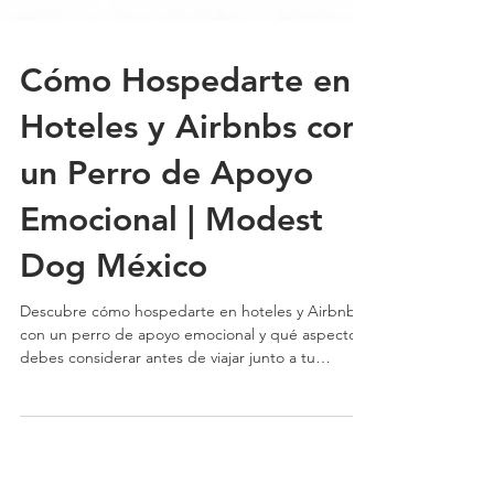
Cómo Hospedarte en
Hoteles y Airbnbs con
un Perro de Apoyo
Emocional | Modest
Dog México
Descubre cómo hospedarte en hoteles y Airbnbs
con un perro de apoyo emocional y qué aspectos
debes considerar antes de viajar junto a tu
mascota | Modest Dog México