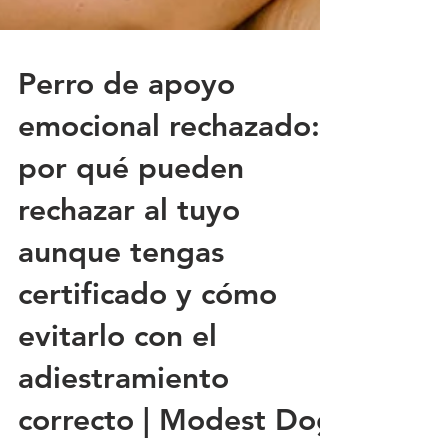
Perro de apoyo
emocional rechazado:
por qué pueden
rechazar al tuyo
aunque tengas
certificado y cómo
evitarlo con el