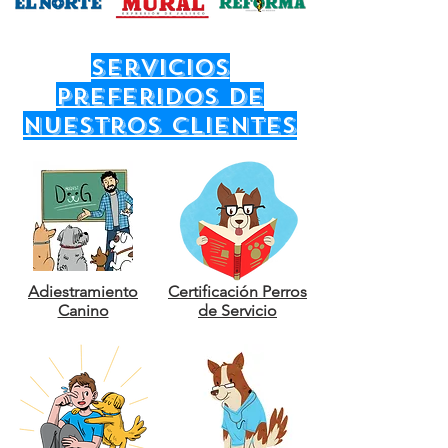
servicios
preferidos de
nuestros clientes
Adiestramiento
Certificación Perros
Canino
de Servicio