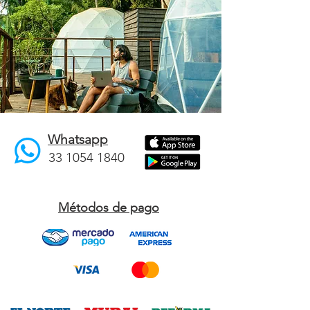
Whatsapp
33 1054 1840
Métodos de pago