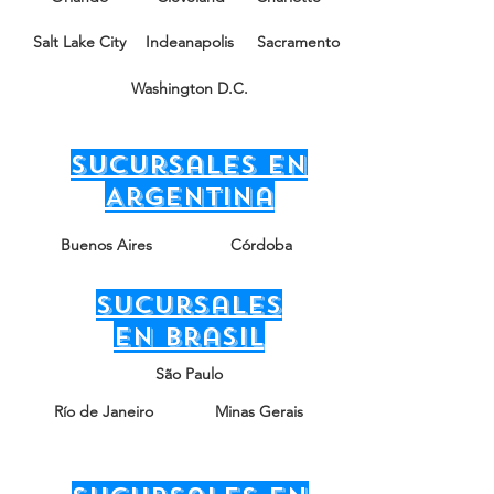
Salt Lake City
Indeanapolis
Sacramento
Washington D.C.
sucursales en
Argentina
Buenos Aires
Córdoba
sucursales
en Brasil
São Paulo
Río de Janeiro
Minas Gerais