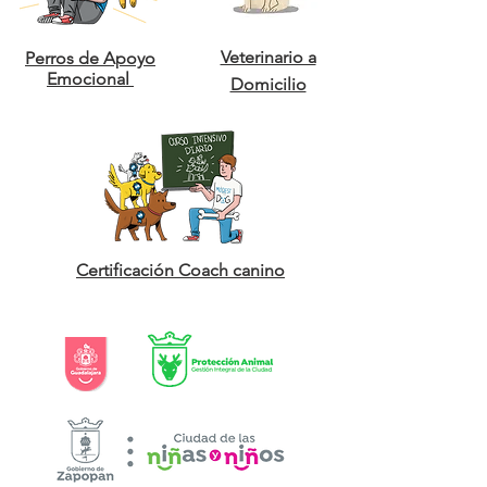
Veterinario a
Perros de Apoyo
Emocional
Domicilio
Certificación Coach canino