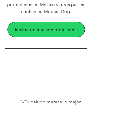
propietarios en México y otros países 
confían en Modest Dog.
Recibe orientación profesional
       🐾Tu peludo merece lo mejor