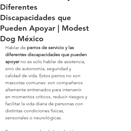
Diferentes
Discapacidades que
Pueden Apoyar | Modest
Dog México
Hablar de 
perros de servicio y las 
diferentes discapacidades que pueden 
apoyar
 no es solo hablar de asistencia, 
sino de autonomía, seguridad y 
calidad de vida. Estos perros no son 
mascotas comunes: son compañeros 
altamente entrenados para intervenir 
en momentos críticos, reducir riesgos y 
facilitar la vida diaria de personas con 
distintas condiciones físicas, 
sensoriales o neurológicas.