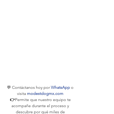
💬 Contáctanos hoy por 
WhatsApp
 o 
visita 
modestdogmx.com
👉
Permite que nuestro equipo te 
acompañe durante el proceso y 
descubre por qué miles de 