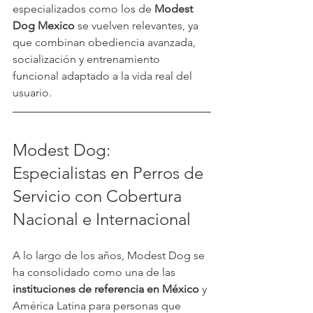
especializados como los de 
Modest 
Dog Mexico
 se vuelven relevantes, ya 
que combinan obediencia avanzada, 
socialización y entrenamiento 
funcional adaptado a la vida real del 
usuario.
Modest Dog: 
Especialistas en Perros de 
Servicio con Cobertura 
Nacional e Internacional
A lo largo de los años, Modest Dog se 
ha consolidado como una de las 
instituciones de referencia en México 
y 
América Latina para personas que 