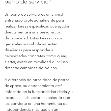
perro de servicio?
Un perro de servicio es un animal 
entrenado profesionalmente para 
realizar tareas específicas que ayudan 
directamente a una persona con 
discapacidad. Estas tareas no son 
generales ni simbólicas: están 
diseñadas para responder a 
necesidades concretas como guiar, 
alertar, asistir en movilidad o incluso 
detectar cambios fisiológicos.
A diferencia de otros tipos de perros 
de apoyo, su entrenamiento está 
enfocado en la funcionalidad diaria y la 
respuesta a situaciones reales, lo que 
los convierte en una herramienta de 
independencia más que en un 