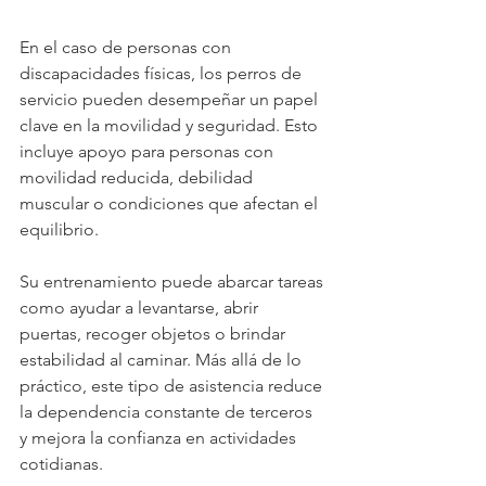
En el caso de personas con 
discapacidades físicas, los perros de 
servicio pueden desempeñar un papel 
clave en la movilidad y seguridad. Esto 
incluye apoyo para personas con 
movilidad reducida, debilidad 
muscular o condiciones que afectan el 
equilibrio.
Su entrenamiento puede abarcar tareas 
como ayudar a levantarse, abrir 
puertas, recoger objetos o brindar 
estabilidad al caminar. Más allá de lo 
práctico, este tipo de asistencia reduce 
la dependencia constante de terceros 
y mejora la confianza en actividades 
cotidianas.