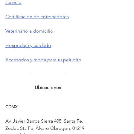
servicio
Certificación de entrenadores
Veterinario a domicilio
Hospedaje y cuidado
Accesorios y moda para tu peludito
Ubicaciones
CDMX 
Av. Javier Barros Sierra 495, Santa Fe, 
Zedec Sta Fé, Álvaro Obregón, 01219 