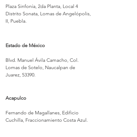
Plaza Sinfonía, 2da Planta, Local 4 
Distrito Sonata, Lomas de Angelópolis, 
II, Puebla.
Estado de México
Blvd. Manuel Ávila Camacho, Col. 
Lomas de Sotelo, Naucalpan de 
Juarez, 53390.
Acapulco
Fernando de Magallanes, Edificio 
Cuchilla, Fraccionamiento Costa Azul.