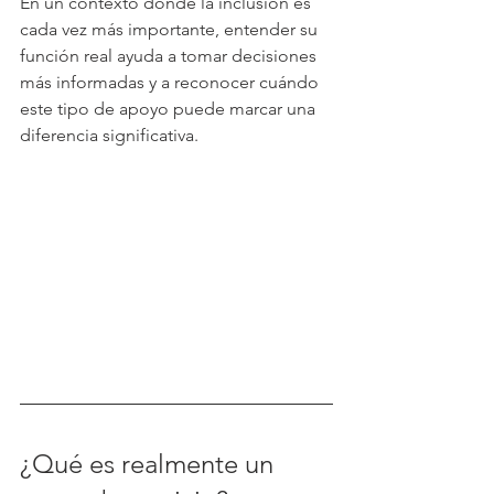
En un contexto donde la inclusión es 
cada vez más importante, entender su 
función real ayuda a tomar decisiones 
más informadas y a reconocer cuándo 
este tipo de apoyo puede marcar una 
diferencia significativa.
¿Qué es realmente un 