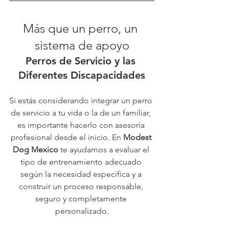
Más que un perro, un 
sistema de apoyo
Perros de Servicio y las 
Diferentes Discapacidades
Si estás considerando integrar un perro 
de servicio a tu vida o la de un familiar, 
es importante hacerlo con asesoría 
profesional desde el inicio. En 
Modest 
Dog Mexico
 te ayudamos a evaluar el 
tipo de entrenamiento adecuado 
según la necesidad específica y a 
construir un proceso responsable, 
seguro y completamente 
personalizado.