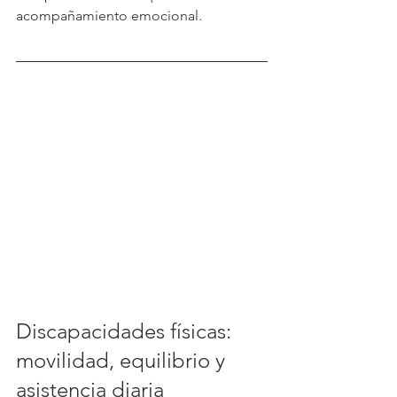
acompañamiento emocional.
Discapacidades físicas: 
movilidad, equilibrio y 
asistencia diaria