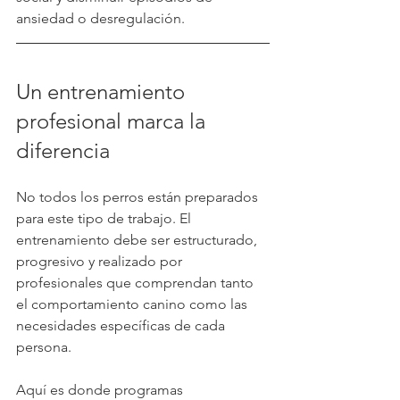
ansiedad o desregulación.
Un entrenamiento 
profesional marca la 
diferencia
No todos los perros están preparados 
para este tipo de trabajo. El 
entrenamiento debe ser estructurado, 
progresivo y realizado por 
profesionales que comprendan tanto 
el comportamiento canino como las 
necesidades específicas de cada 
persona.
Aquí es donde programas 