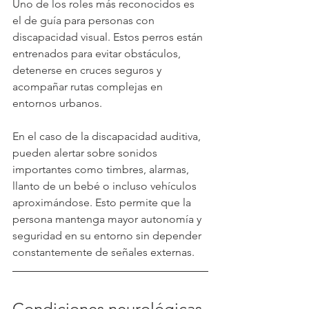
Uno de los roles más reconocidos es 
el de guía para personas con 
discapacidad visual. Estos perros están 
entrenados para evitar obstáculos, 
detenerse en cruces seguros y 
acompañar rutas complejas en 
entornos urbanos.
En el caso de la discapacidad auditiva, 
pueden alertar sobre sonidos 
importantes como timbres, alarmas, 
llanto de un bebé o incluso vehículos 
aproximándose. Esto permite que la 
persona mantenga mayor autonomía y 
seguridad en su entorno sin depender 
constantemente de señales externas.
Condiciones neurológicas 