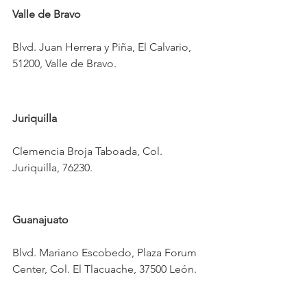
Valle de Bravo
Blvd. Juan Herrera y Piña, El Calvario, 
51200, Valle de Bravo.
Juriquilla
Clemencia Broja Taboada, Col. 
Juriquilla, 76230.
Guanajuato
Blvd. Mariano Escobedo, Plaza Forum 
Center, Col. El Tlacuache, 37500 León.