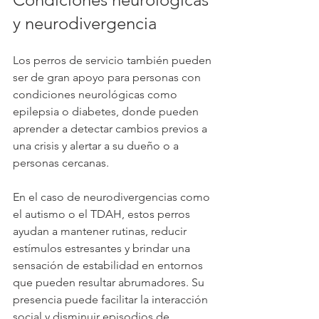
y neurodivergencia
Los perros de servicio también pueden 
ser de gran apoyo para personas con 
condiciones neurológicas como 
epilepsia o diabetes, donde pueden 
aprender a detectar cambios previos a 
una crisis y alertar a su dueño o a 
personas cercanas.
En el caso de neurodivergencias como 
el autismo o el TDAH, estos perros 
ayudan a mantener rutinas, reducir 
estímulos estresantes y brindar una 
sensación de estabilidad en entornos 
que pueden resultar abrumadores. Su 
presencia puede facilitar la interacción 
social y disminuir episodios de 