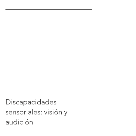
Discapacidades 
sensoriales: visión y 
audición