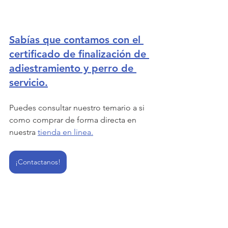
Sabías que contamos con el 
certificado de finalización de 
adiestramiento y perro de 
servicio.
Puedes consultar nuestro temario a si 
como comprar de forma directa en 
nuestra 
t
ienda en linea
.
¡Contactanos!