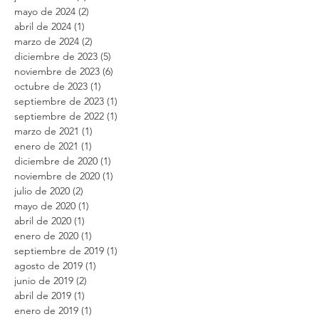
mayo de 2024
(2)
2 entradas
abril de 2024
(1)
1 entrada
marzo de 2024
(2)
2 entradas
diciembre de 2023
(5)
5 entradas
noviembre de 2023
(6)
6 entradas
octubre de 2023
(1)
1 entrada
septiembre de 2023
(1)
1 entrada
septiembre de 2022
(1)
1 entrada
marzo de 2021
(1)
1 entrada
enero de 2021
(1)
1 entrada
diciembre de 2020
(1)
1 entrada
noviembre de 2020
(1)
1 entrada
julio de 2020
(2)
2 entradas
mayo de 2020
(1)
1 entrada
abril de 2020
(1)
1 entrada
enero de 2020
(1)
1 entrada
septiembre de 2019
(1)
1 entrada
agosto de 2019
(1)
1 entrada
junio de 2019
(2)
2 entradas
abril de 2019
(1)
1 entrada
enero de 2019
(1)
1 entrada