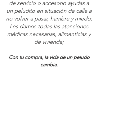
de servicio o accesorio ayudas a 
un peludito en situación de calle a 
no volver a pasar, hambre y miedo; 
Les damos todas las atenciones 
médicas necesarias, alimenticias y 
de vivienda; 
Con tu compra, la vida de un peludo 
cambia. 