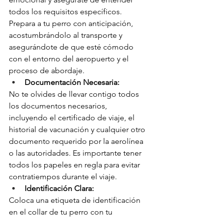
todos los requisitos específicos. 
Prepara a tu perro con anticipación, 
acostumbrándolo al transporte y 
asegurándote de que esté cómodo 
con el entorno del aeropuerto y el 
proceso de abordaje.
Documentación Necesaria:
No te olvides de llevar contigo todos 
los documentos necesarios, 
incluyendo el certificado de viaje, el 
historial de vacunación y cualquier otro 
documento requerido por la aerolínea 
o las autoridades. Es importante tener 
todos los papeles en regla para evitar 
contratiempos durante el viaje.
Identificación Clara:
Coloca una etiqueta de identificación 
en el collar de tu perro con tu 