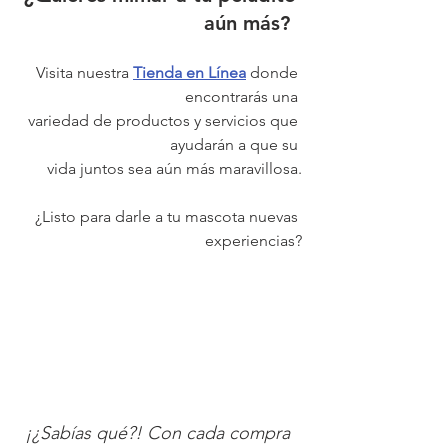
aún más?  
Visita nuestra
Tienda en Línea
donde 
encontrarás una 
variedad de productos y servicios que 
ayudarán a que su 
vida juntos sea aún más maravillosa.
 ¿Listo para darle a tu mascota nuevas 
experiencias?
¡¿Sabías qué?! Con cada compra 