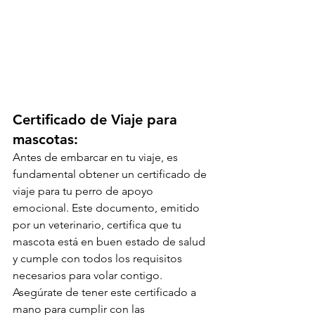
Certificado de Viaje para 
mascotas:
Antes de embarcar en tu viaje, es 
fundamental obtener un certificado de 
viaje para tu perro de apoyo 
emocional. Este documento, emitido 
por un veterinario, certifica que tu 
mascota está en buen estado de salud 
y cumple con todos los requisitos 
necesarios para volar contigo. 
Asegúrate de tener este certificado a 
mano para cumplir con las 