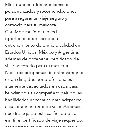
Ellos pueden ofrecerte consejos 
personalizados y recomendaciones 
para asegurar un viaje seguro y 
cómodo para tu mascota.
Con Modest Dog, tienes la 
oportunidad de acceder a 
entrenamiento de primera calidad en 
Estados Unidos
, México y 
Argentina
, 
además de obtener el certificado de 
viaje necesario para tu mascota. 
Nuestros programas de entrenamiento 
están dirigidos por profesionales 
altamente capacitados en cada país, 
brindando a tu compañero peludo las 
habilidades necesarias para adaptarse 
a cualquier entorno de viaje. Además, 
nuestro equipo está calificado para 
emitir el certificado de viaje requerido, 
asegurando que tu mascota cumpla 