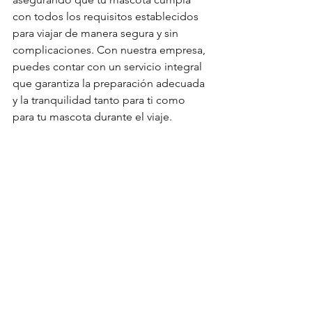
con todos los requisitos establecidos 
para viajar de manera segura y sin 
complicaciones. Con nuestra empresa, 
puedes contar con un servicio integral 
que garantiza la preparación adecuada 
y la tranquilidad tanto para ti como 
para tu mascota durante el viaje.