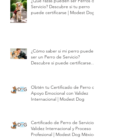
¿Qué razas pueden ser Perros de
Servicio? Descubre si tu perro
puede certificarse | Modest Dog
¿Cómo saber si mi perro puede
ser un Perro de Servicio?
Descubre si puede certificarse
con Modest Dog | Modest Dog
Obtén tu Certificado de Perro de
Apoyo Emocional con Validez
Internacional | Modest Dog
Certificado de Perro de Servicio |
Validez Internacional y Proceso
Profesional | Modest Dog México