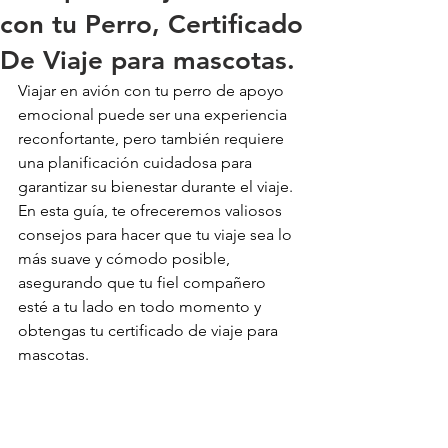
con tu Perro, Certificado
De Viaje para mascotas.
Viajar en avión con tu perro de apoyo 
emocional puede ser una experiencia 
reconfortante, pero también requiere 
una planificación cuidadosa para 
garantizar su bienestar durante el viaje. 
En esta guía, te ofreceremos valiosos 
consejos para hacer que tu viaje sea lo 
más suave y cómodo posible, 
asegurando que tu fiel compañero 
esté a tu lado en todo momento y 
obtengas tu certificado de viaje para 
mascotas.