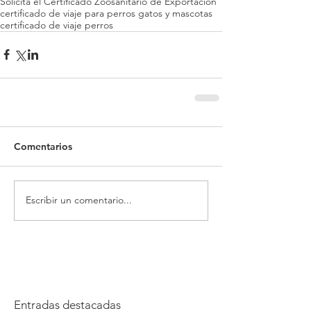
Solicita el Certificado Zoosanitario de Exportación
certificado de viaje para perros gatos y mascotas
certificado de viaje perros
Comentarios
Escribir un comentario...
Entradas destacadas