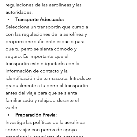
regulaciones de las aerolíneas y las 
autoridades.
Transporte Adecuado:
Selecciona un transportín que cumpla 
con las regulaciones de la aerolínea y 
proporcione suficiente espacio para 
que tu perro se sienta cómodo y 
seguro. Es importante que el 
transportín esté etiquetado con la 
información de contacto y la 
identificación de tu mascota. Introduce 
gradualmente a tu perro al transportín 
antes del viaje para que se sienta 
familiarizado y relajado durante el 
vuelo.
Preparación Previa:
Investiga las políticas de la aerolínea 
sobre viajar con perros de apoyo 
emocional y asegúrate de entender 