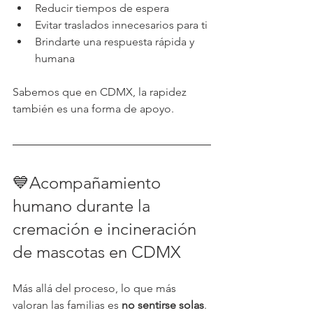
Reducir tiempos de espera
Evitar traslados innecesarios para ti
Brindarte una respuesta rápida y 
humana
Sabemos que en CDMX, la rapidez 
también es una forma de apoyo.
💙Acompañamiento 
humano durante la 
cremación e incineración 
de mascotas en CDMX
Más allá del proceso, lo que más 
valoran las familias es 
no sentirse solas
. 