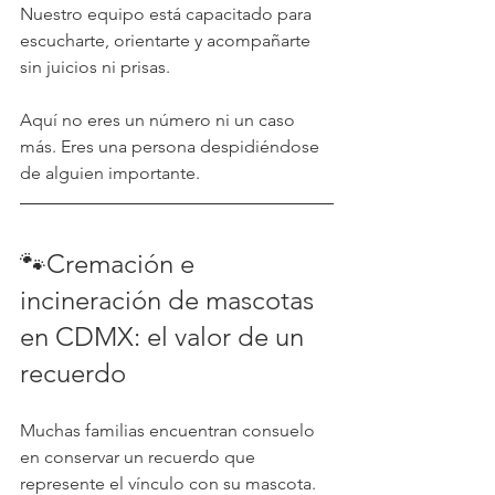
Nuestro equipo está capacitado para 
escucharte, orientarte y acompañarte 
sin juicios ni prisas.
Aquí no eres un número ni un caso 
más. Eres una persona despidiéndose 
de alguien importante.
🐾Cremación e 
incineración de mascotas 
en CDMX: el valor de un 
recuerdo
Muchas familias encuentran consuelo 
en conservar un recuerdo que 
represente el vínculo con su mascota. 