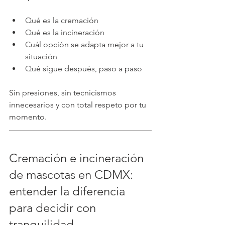
Qué es la cremación
Qué es la incineración
Cuál opción se adapta mejor a tu 
situación
Qué sigue después, paso a paso
Sin presiones, sin tecnicismos 
innecesarios y con total respeto por tu 
momento.
Cremación e incineración 
de mascotas en CDMX: 
entender la diferencia 
para decidir con 
tranquilidad