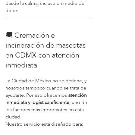
desde la calma, incluso en medio del 
dolor.
🚚 Cremación e 
incineración de mascotas 
en CDMX con atención 
inmediata
La Ciudad de México no se detiene, y 
nosotros tampoco cuando se trata de 
ayudarte. Por eso ofrecemos 
atención 
inmediata y logística eficiente
, uno de 
los factores más importantes en esta 
ciudad.
Nuestro servicio está diseñado para: