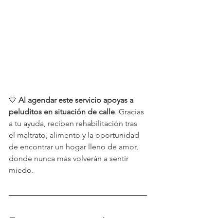
💙 
Al agendar este servicio apoyas a 
peluditos en situación de calle
. Gracias 
a tu ayuda, reciben rehabilitación tras 
el maltrato, alimento y la oportunidad 
de encontrar un hogar lleno de amor, 
donde nunca más volverán a sentir 
miedo.