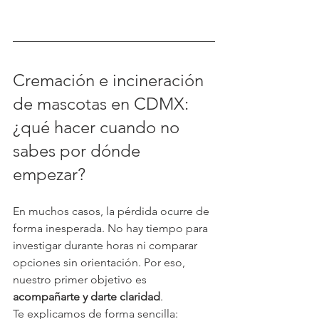
Cremación e incineración 
de mascotas en CDMX: 
¿qué hacer cuando no 
sabes por dónde 
empezar?
En muchos casos, la pérdida ocurre de 
forma inesperada. No hay tiempo para 
investigar durante horas ni comparar 
opciones sin orientación. Por eso, 
nuestro primer objetivo es 
acompañarte y darte claridad
.
Te explicamos de forma sencilla: