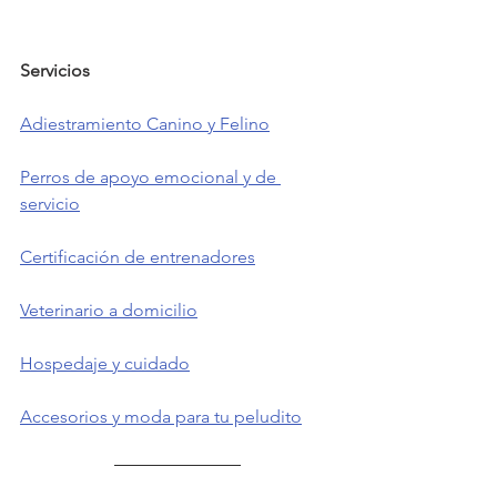
Servicios            
Adiestramiento Canino y Felino
Perros de apoyo emocional y de 
servicio
Certificación de entrenadores
Veterinario a domicilio
Hospedaje y cuidado
Accesorios y moda para tu peludito