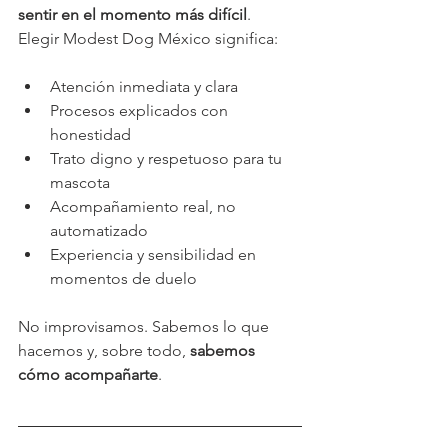
sentir en el momento más difícil
.
Elegir Modest Dog México significa:
Atención inmediata y clara
Procesos explicados con 
honestidad
Trato digno y respetuoso para tu 
mascota
Acompañamiento real, no 
automatizado
Experiencia y sensibilidad en 
momentos de duelo
No improvisamos. Sabemos lo que 
hacemos y, sobre todo, 
sabemos 
cómo acompañarte
.