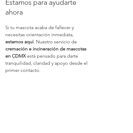
Estamos para ayudarte 
ahora
Si tu mascota acaba de fallecer y 
necesitas orientación inmediata, 
estamos aquí
. Nuestro servicio de 
cremación e incineración de mascotas 
en CDMX
 está pensado para darte 
tranquilidad, claridad y apoyo desde el 
primer contacto.