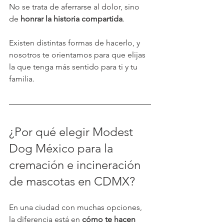
No se trata de aferrarse al dolor, sino 
de 
honrar la historia compartida
.
Existen distintas formas de hacerlo, y 
nosotros te orientamos para que elijas 
la que tenga más sentido para ti y tu 
familia.
¿Por qué elegir Modest 
Dog México para la 
cremación e incineración 
de mascotas en CDMX?
En una ciudad con muchas opciones, 
la diferencia está en 
cómo te hacen 