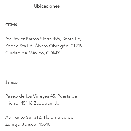
Ubicaciones
CDMX 
Av. Javier Barros Sierra 495, Santa Fe, 
Zedec Sta Fé, Álvaro Obregón, 01219 
Ciudad de México, CDMX
Jalisco
Paseo de los Virreyes 45, Puerta de 
Hierro, 45116 Zapopan, Jal.
Av. Punto Sur 312, Tlajomulco de 
Zúñiga, Jalisco, 45640.