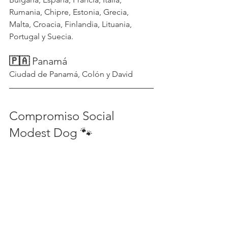
Rumania, Chipre, Estonia, Grecia, 
Malta, Croacia, Finlandia, Lituania, 
Portugal y Suecia.
🇵🇦
 Panamá
Ciudad de Panamá, Colón y David
Compromiso Social 
Modest Dog 🐾