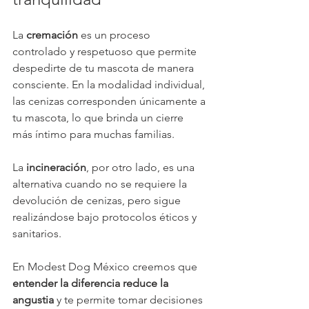
La 
cremación
 es un proceso 
controlado y respetuoso que permite 
despedirte de tu mascota de manera 
consciente. En la modalidad individual, 
las cenizas corresponden únicamente a 
tu mascota, lo que brinda un cierre 
más íntimo para muchas familias.
La 
incineración
, por otro lado, es una 
alternativa cuando no se requiere la 
devolución de cenizas, pero sigue 
realizándose bajo protocolos éticos y 
sanitarios.
En Modest Dog México creemos que 
entender la diferencia reduce la 
angustia
 y te permite tomar decisiones 