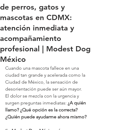
de perros, gatos y
mascotas en CDMX:
atención inmediata y
acompañamiento
profesional | Modest Dog
México
Cuando una mascota fallece en una 
ciudad tan grande y acelerada como la 
Ciudad de México, la sensación de 
desorientación puede ser aún mayor. 
El dolor se mezcla con la urgencia y 
surgen preguntas inmediatas: 
¿A quién 
llamo? ¿Qué opción es la correcta? 
¿Quién puede ayudarme ahora mismo?