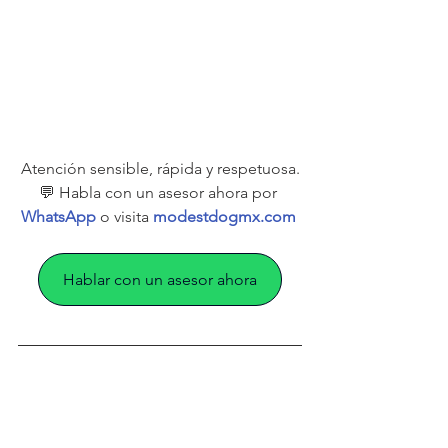
Atención sensible, rápida y respetuosa.
💬 Habla con un asesor ahora por 
WhatsApp
 o visita 
modestdogmx.com
Hablar con un asesor ahora