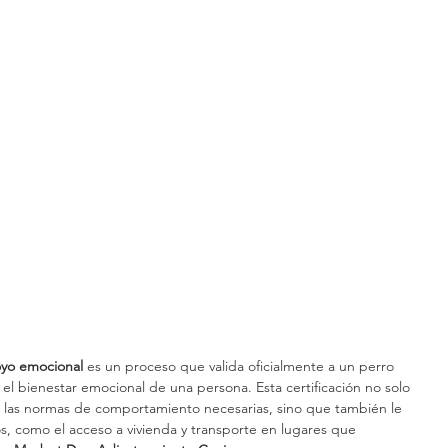
oyo emocional
 es un proceso que valida oficialmente a un perro 
l bienestar emocional de una persona. Esta certificación no solo 
 las normas de comportamiento necesarias, sino que también le 
s, como el acceso a vivienda y transporte en lugares que 