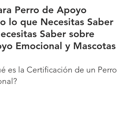
para Perro de Apoyo
o lo que Necesitas Saber
ecesitas Saber sobre 
oyo Emocional y Mascotas
é es la Certificación de un Perro 
nal?