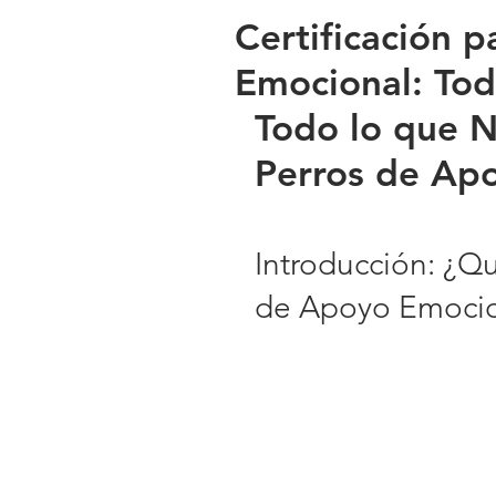
Certificación 
Emocional: Tod
Todo lo que N
Perros de Ap
Introducción: ¿Qu
de Apoyo Emocio