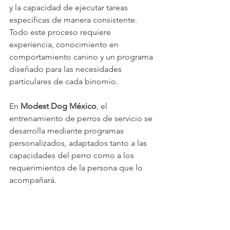
y la capacidad de ejecutar tareas 
específicas de manera consistente. 
Todo este proceso requiere 
experiencia, conocimiento en 
comportamiento canino y un programa 
diseñado para las necesidades 
particulares de cada binomio.
En 
Modest Dog México
, el 
entrenamiento de perros de servicio se 
desarrolla mediante programas 
personalizados, adaptados tanto a las 
capacidades del perro como a los 
requerimientos de la persona que lo 
acompañará.