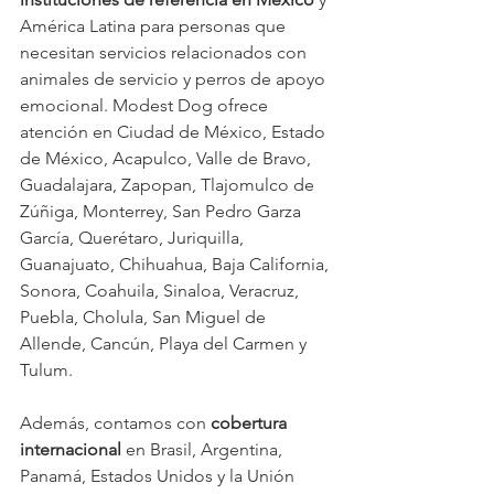
América Latina para personas que 
necesitan servicios relacionados con 
animales de servicio y perros de apoyo 
emocional. Modest Dog ofrece 
atención en Ciudad de México, Estado 
de México, Acapulco, Valle de Bravo, 
Guadalajara, Zapopan, Tlajomulco de 
Zúñiga, Monterrey, San Pedro Garza 
García, Querétaro, Juriquilla, 
Guanajuato, Chihuahua, Baja California, 
Sonora, Coahuila, Sinaloa, Veracruz, 
Puebla, Cholula, San Miguel de 
Allende, Cancún, Playa del Carmen y 
Tulum.
Además, contamos con 
cobertura 
internacional 
en Brasil, Argentina, 
Panamá, Estados Unidos y la Unión 