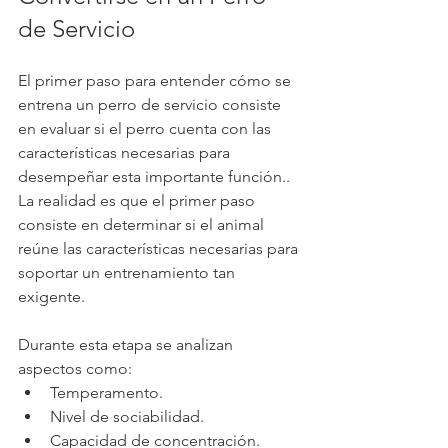
de Servicio
El primer paso para entender cómo se 
entrena un perro de servicio consiste 
en evaluar si el perro cuenta con las 
características necesarias para 
desempeñar esta importante función.. 
La realidad es que el primer paso 
consiste en determinar si el animal 
reúne las características necesarias para 
soportar un entrenamiento tan 
exigente.
Durante esta etapa se analizan 
aspectos como:
Temperamento.
Nivel de sociabilidad.
Capacidad de concentración.