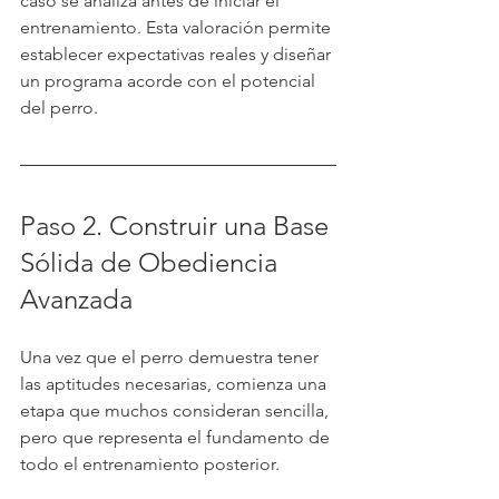
caso se analiza antes de iniciar el 
entrenamiento. Esta valoración permite 
establecer expectativas reales y diseñar 
un programa acorde con el potencial 
del perro.
Paso 2. Construir una Base 
Sólida de Obediencia 
Avanzada
Una vez que el perro demuestra tener 
las aptitudes necesarias, comienza una 
etapa que muchos consideran sencilla, 
pero que representa el fundamento de 
todo el entrenamiento posterior.