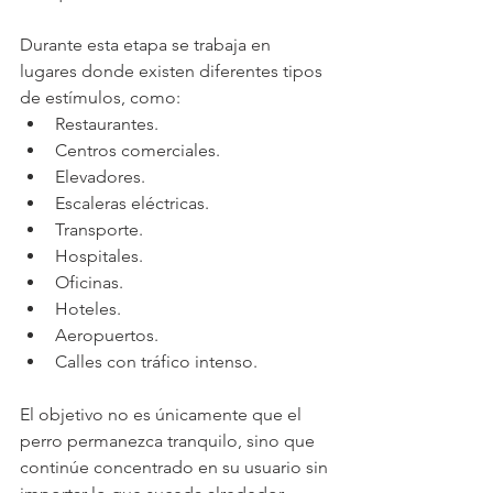
Durante esta etapa se trabaja en 
lugares donde existen diferentes tipos 
de estímulos, como:
Restaurantes.
Centros comerciales.
Elevadores.
Escaleras eléctricas.
Transporte.
Hospitales.
Oficinas.
Hoteles.
Aeropuertos.
Calles con tráfico intenso.
El objetivo no es únicamente que el 
perro permanezca tranquilo, sino que 
continúe concentrado en su usuario sin 