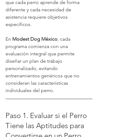
que cada perro aprende de forma 
diferente y cada necesidad de 
asistencia requiere objetivos 
específicos.
En 
Modest Dog México
, cada 
programa comienza con una 
evaluación integral que permite 
diseñar un plan de trabajo 
personalizado, evitando 
entrenamientos genéricos que no 
consideran las características 
individuales del perro.
Paso 1. Evaluar si el Perro 
Tiene las Aptitudes para 
Convertirse en un Perro 