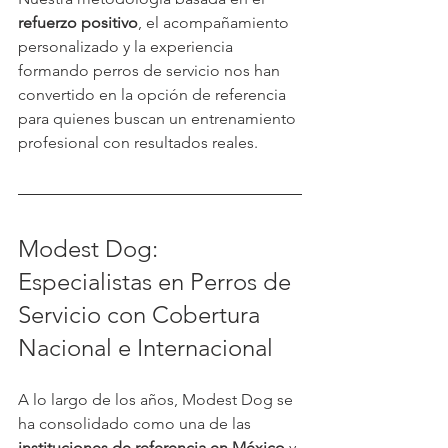
refuerzo positivo
, el acompañamiento 
personalizado y la experiencia 
formando perros de servicio nos han 
convertido en la opción de referencia 
para quienes buscan un entrenamiento 
profesional con resultados reales.
Modest Dog: 
Especialistas en Perros de 
Servicio con Cobertura 
Nacional e Internacional
A lo largo de los años, Modest Dog se 
ha consolidado como una de las 
instituciones de referencia en México 
y 