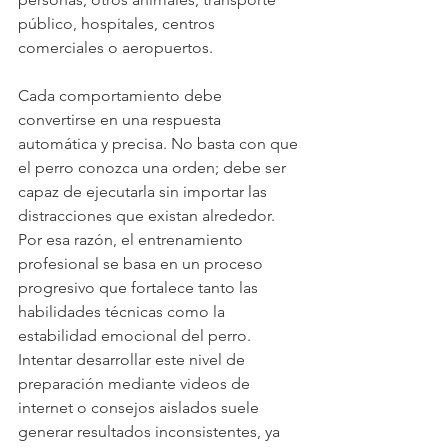
público, hospitales, centros 
comerciales o aeropuertos.
Cada comportamiento debe 
convertirse en una respuesta 
automática y precisa. No basta con que 
el perro conozca una orden; debe ser 
capaz de ejecutarla sin importar las 
distracciones que existan alrededor.
Por esa razón, el entrenamiento 
profesional se basa en un proceso 
progresivo que fortalece tanto las 
habilidades técnicas como la 
estabilidad emocional del perro. 
Intentar desarrollar este nivel de 
preparación mediante videos de 
internet o consejos aislados suele 
generar resultados inconsistentes, ya 