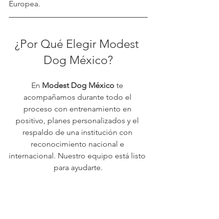
Europea.
¿Por Qué Elegir Modest 
Dog México?
En 
Modest Dog México
 te 
acompañamos durante todo el 
proceso con entrenamiento en 
positivo, planes personalizados y el 
respaldo de una institución con 
reconocimiento nacional e 
internacional. Nuestro equipo está listo 
para ayudarte.