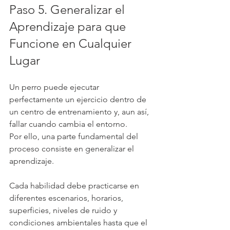
Paso 5. Generalizar el 
Aprendizaje para que 
Funcione en Cualquier 
Lugar
Un perro puede ejecutar 
perfectamente un ejercicio dentro de 
un centro de entrenamiento y, aun así, 
fallar cuando cambia el entorno.
Por ello, una parte fundamental del 
proceso consiste en generalizar el 
aprendizaje.
Cada habilidad debe practicarse en 
diferentes escenarios, horarios, 
superficies, niveles de ruido y 
condiciones ambientales hasta que el 