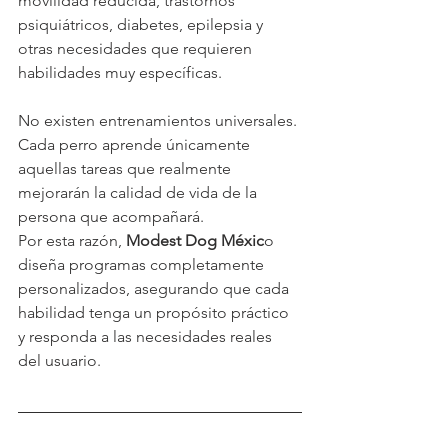
movilidad reducida, trastornos 
psiquiátricos, diabetes, epilepsia y 
otras necesidades que requieren 
habilidades muy específicas.
No existen entrenamientos universales. 
Cada perro aprende únicamente 
aquellas tareas que realmente 
mejorarán la calidad de vida de la 
persona que acompañará.
Por esta razón, 
Modest Dog Méxic
o 
diseña programas completamente 
personalizados, asegurando que cada 
habilidad tenga un propósito práctico 
y responda a las necesidades reales 
del usuario.