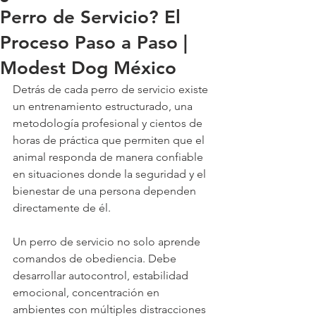
Perro de Servicio? El
Proceso Paso a Paso |
Modest Dog México
Detrás de cada perro de servicio existe 
un entrenamiento estructurado, una 
metodología profesional y cientos de 
horas de práctica que permiten que el 
animal responda de manera confiable 
en situaciones donde la seguridad y el 
bienestar de una persona dependen 
directamente de él.
Un perro de servicio no solo aprende 
comandos de obediencia. Debe 
desarrollar autocontrol, estabilidad 
emocional, concentración en 
ambientes con múltiples distracciones 