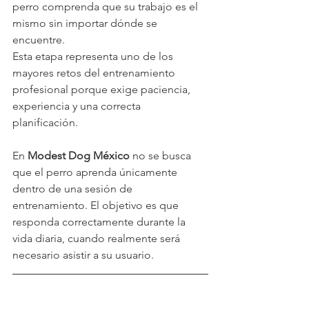
perro comprenda que su trabajo es el 
mismo sin importar dónde se 
encuentre.
Esta etapa representa uno de los 
mayores retos del entrenamiento 
profesional porque exige paciencia, 
experiencia y una correcta 
planificación.
En 
Modest Dog México 
no se busca 
que el perro aprenda únicamente 
dentro de una sesión de 
entrenamiento. El objetivo es que 
responda correctamente durante la 
vida diaria, cuando realmente será 
necesario asistir a su usuario.