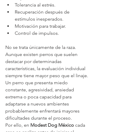
Tolerancia al estrés.
Recuperación después de 
estímulos inesperados.
Motivación para trabajar.
Control de impulsos.
No se trata únicamente de la raza. 
Aunque existen perros que suelen 
destacar por determinadas 
características, la evaluación individual 
siempre tiene mayor peso que el linaje.
Un perro que presenta miedo 
constante, agresividad, ansiedad 
extrema o poca capacidad para 
adaptarse a nuevos ambientes 
probablemente enfrentará mayores 
dificultades durante el proceso.
Por ello, en 
Modest Dog México
 cada 