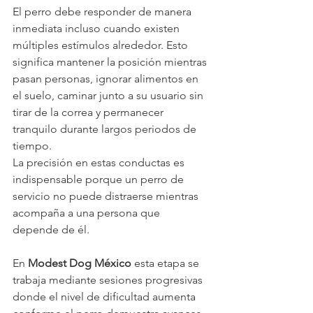
El perro debe responder de manera 
inmediata incluso cuando existen 
múltiples estímulos alrededor. Esto 
significa mantener la posición mientras 
pasan personas, ignorar alimentos en 
el suelo, caminar junto a su usuario sin 
tirar de la correa y permanecer 
tranquilo durante largos periodos de 
tiempo.
La precisión en estas conductas es 
indispensable porque un perro de 
servicio no puede distraerse mientras 
acompaña a una persona que 
depende de él.
En 
Modest Dog México
 esta etapa se 
trabaja mediante sesiones progresivas 
donde el nivel de dificultad aumenta 