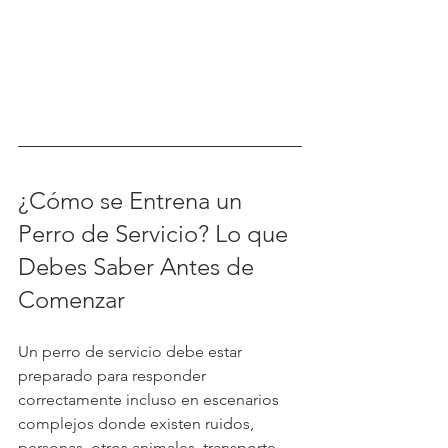
¿Cómo se Entrena un 
Perro de Servicio? Lo que 
Debes Saber Antes de 
Comenzar
Un perro de servicio debe estar 
preparado para responder 
correctamente incluso en escenarios 
complejos donde existen ruidos, 
personas, otros animales, transporte 