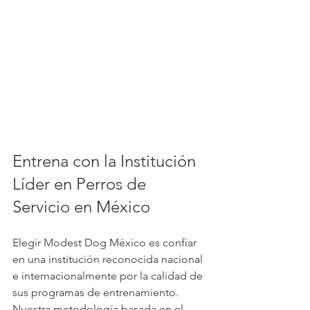
Entrena con la Institución 
Líder en Perros de 
Servicio en México
Elegir Modest Dog México es confiar 
en una institución reconocida nacional 
e internacionalmente por la calidad de 
sus programas de entrenamiento. 
Nuestra metodología basada en el 