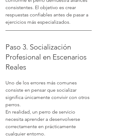
conforme el perro demuestra avances 
consistentes. El objetivo es crear 
respuestas confiables antes de pasar a 
ejercicios más especializados.
Paso 3. Socialización 
Profesional en Escenarios 
Reales
Uno de los errores más comunes 
consiste en pensar que socializar 
significa únicamente convivir con otros 
perros.
En realidad, un perro de servicio 
necesita aprender a desenvolverse 
correctamente en prácticamente 
cualquier entorno.