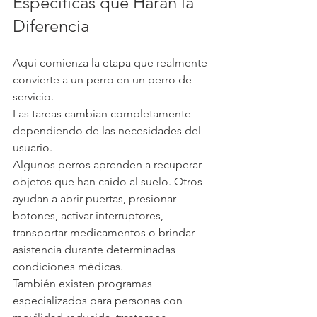
Específicas que Harán la 
Diferencia
Aquí comienza la etapa que realmente 
convierte a un perro en un perro de 
servicio.
Las tareas cambian completamente 
dependiendo de las necesidades del 
usuario.
Algunos perros aprenden a recuperar 
objetos que han caído al suelo. Otros 
ayudan a abrir puertas, presionar 
botones, activar interruptores, 
transportar medicamentos o brindar 
asistencia durante determinadas 
condiciones médicas.
También existen programas 
especializados para personas con 