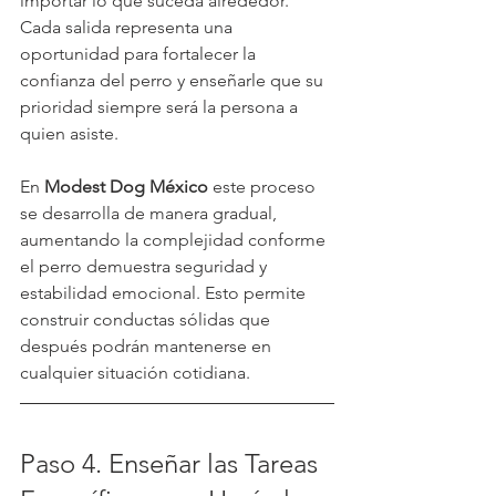
importar lo que suceda alrededor. 
Cada salida representa una 
oportunidad para fortalecer la 
confianza del perro y enseñarle que su 
prioridad siempre será la persona a 
quien asiste.
En 
Modest Dog México
 este proceso 
se desarrolla de manera gradual, 
aumentando la complejidad conforme 
el perro demuestra seguridad y 
estabilidad emocional. Esto permite 
construir conductas sólidas que 
después podrán mantenerse en 
cualquier situación cotidiana.
Paso 4. Enseñar las Tareas 