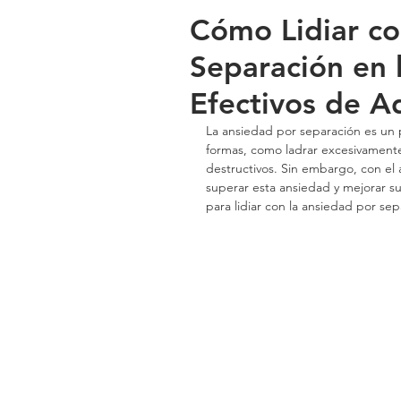
Cómo Lidiar co
Separación en 
Efectivos de A
La ansiedad por separación es un 
formas, como ladrar excesivament
destructivos. Sin embargo, con el 
superar esta ansiedad y mejorar su
para lidiar con la ansiedad por se